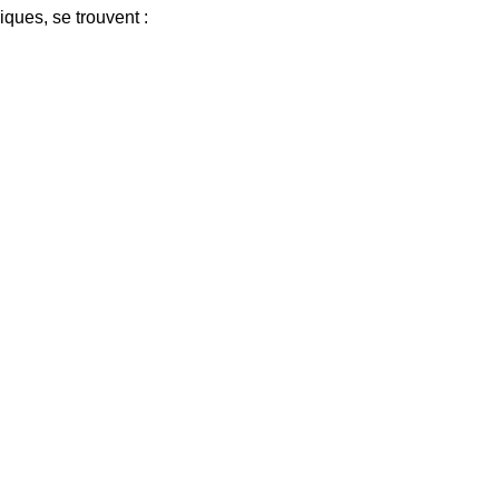
ques, se trouvent :