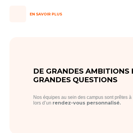
EN SAVOIR PLUS
DE GRANDES AMBITIONS
GRANDES QUESTIONS
Nos équipes au sein des campus sont prêtes à 
rendez-vous personnalisé.
lors d’un