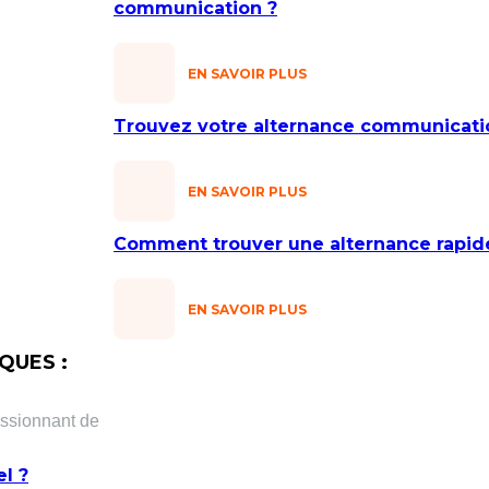
communication ?
EN SAVOIR PLUS
Trouvez votre alternance communicati
EN SAVOIR PLUS
Comment trouver une alternance rapi
EN SAVOIR PLUS
QUES :
assionnant de
l ?