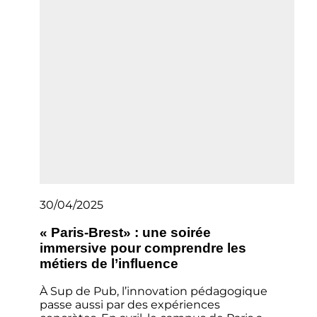
30/04/2025
« Paris-Brest» : une soirée
immersive pour comprendre les
métiers de l’influence
À Sup de Pub, l’innovation pédagogique
passe aussi par des expériences