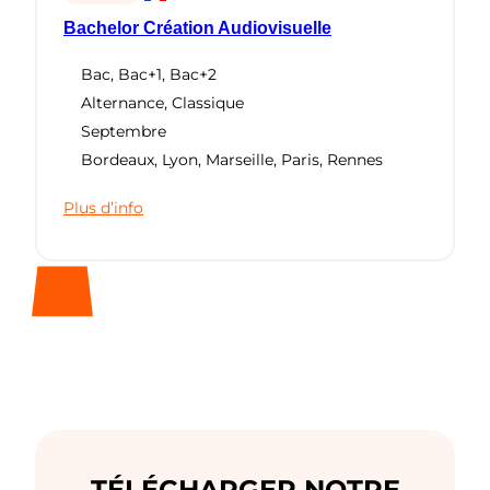
Bachelor Création Audiovisuelle
Bac
,
Bac+1
,
Bac+2
Alternance
,
Classique
Septembre
Bordeaux
,
Lyon
,
Marseille
,
Paris
,
Rennes
Plus d’info
TÉLÉCHARGER NOTRE