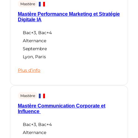
Mastère
Mastère Performance Marketing et Stratégie
Digitale IA
Bac+3
,
Bac+4
Alternance
Septembre
Lyon
,
Paris
Plus d’info
Mastère
Mastère Communication Corporate et
Influence
Bac+3
,
Bac+4
Alternance