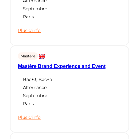
Alternance
Septembre
Paris
Plus d’info
Mastère
Mastère Brand Experience and Event
Bac+3
,
Bac+4
Alternance
Septembre
Paris
Plus d’info