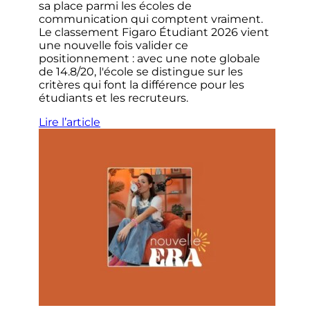
sa place parmi les écoles de
communication qui comptent vraiment.
Le classement Figaro Étudiant 2026 vient
une nouvelle fois valider ce
positionnement : avec une note globale
de 14.8/20, l'école se distingue sur les
critères qui font la différence pour les
étudiants et les recruteurs.
Lire l’article