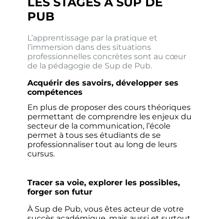
LES STAGES À SUP DE
PUB
L’apprentissage par la pratique et
l’immersion dans des situations
professionnelles concrètes sont au cœur
de la pédagogie de Sup de Pub.
Acquérir des savoirs, développer ses
compétences
En plus de proposer des cours théoriques
permettant de comprendre les enjeux du
secteur de la communication, l’école
permet à tous ses étudiants de se
professionnaliser tout au long de leurs
cursus.
Tracer sa voie, explorer les possibles,
forger son futur
À Sup de Pub, vous êtes acteur de votre
succès académique, mais aussi et surtout