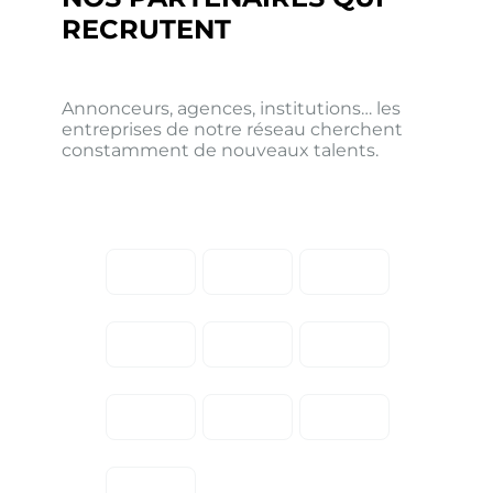
RECRUTENT
Annonceurs, agences, institutions… les
entreprises de notre réseau cherchent
constamment de nouveaux talents.