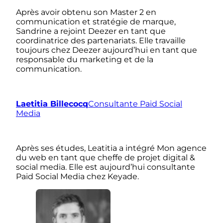
Après avoir obtenu son Master 2 en
communication et stratégie de marque,
Sandrine a rejoint Deezer en tant que
coordinatrice des partenariats. Elle travaille
toujours chez Deezer aujourd’hui en tant que
responsable du marketing et de la
communication.
Laetitia Billecocq
Consultante Paid Social
Media
Après ses études, Leatitia a intégré Mon agence
du web en tant que cheffe de projet digital &
social media. Elle est aujourd’hui consultante
Paid Social Media chez Keyade.