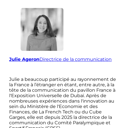
Julie Ageron
Directrice de la communication
Julie a beaucoup participé au rayonnement de
la France à l’étranger en étant, entre autre, à la
tête de la communication du pavillon France à
l'Exposition Universelle de Dubaï. Après de
nombreuses expériences dans l'innovation au
sein du Ministère de l'Economie et des
Finances, de La French Tech ou du Cube
Garges, elle est depuis 2025 la directrice de la
communication du Comité Paralympique et