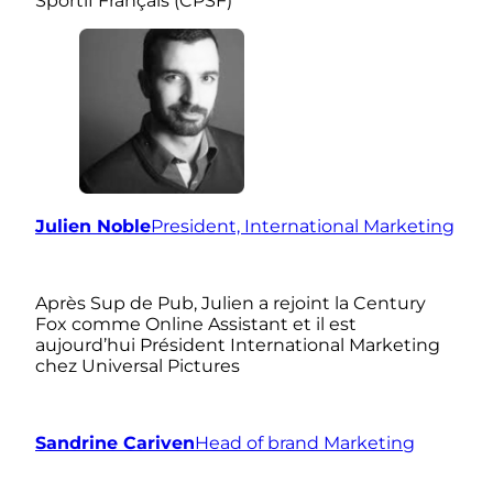
Sportif Français (CPSF)
Julien Noble
President, International Marketing
Après Sup de Pub, Julien a rejoint la Century
Fox comme Online Assistant et il est
aujourd’hui Président International Marketing
chez Universal Pictures
Sandrine Cariven
Head of brand Marketing