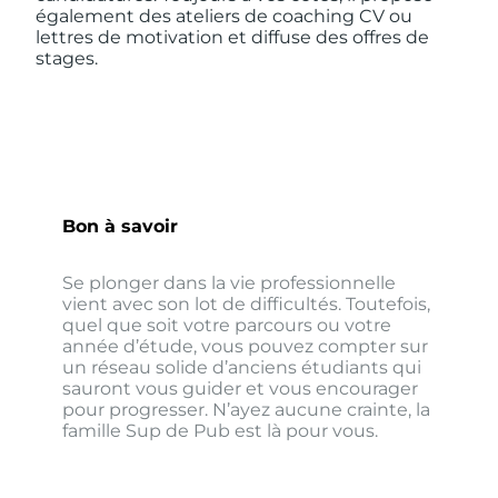
également des ateliers de coaching CV ou
lettres de motivation et diffuse des offres de
stages.
Bon à savoir
Se plonger dans la vie professionnelle
vient avec son lot de difficultés. Toutefois,
quel que soit votre parcours ou votre
année d’étude, vous pouvez compter sur
un réseau solide d’anciens étudiants qui
sauront vous guider et vous encourager
pour progresser. N’ayez aucune crainte, la
famille Sup de Pub est là pour vous.