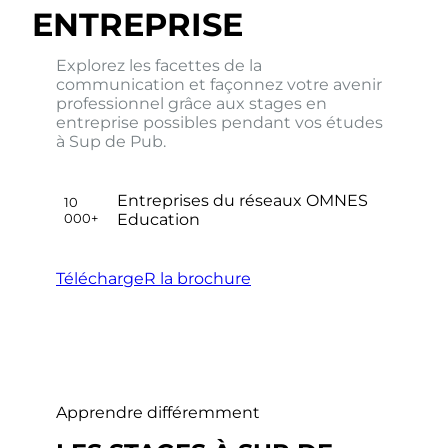
ENTREPRISE
Explorez les facettes de la
communication et façonnez votre avenir
professionnel grâce aux stages en
entreprise possibles pendant vos études
à Sup de Pub.
Entreprises du réseaux OMNES
10
000+
Education
TéléchargeR la brochure
Apprendre différemment