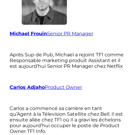
Michael Frouin
Senior PR Manager
Après Sup de Pub, Michael a rejoint TF1 comme
Responsable marketing produit Assistant et il
est aujourd’hui Senior PR Manager chez Netflix
Carlos Adjaho
Product Owner
Carlos a commencé sa carrière en tant
qu’Agent à la Télevision Satellite chez Bell. Il est
ensuite allée chez TF1 où Il a gravi les échelons
pour aujourd’hui occuper le poste de Product
Owner TF1 Info.