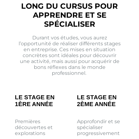
LONG DU CURSUS POUR
APPRENDRE ET SE
SPÉCIALISER
Durant vos études, vous aurez
l’opportunité de réaliser différents stages
en entreprise. Ces mises en situation
concrètes sont idéales pour découvrir
une activité, mais aussi pour acquérir de
bons réflexes dans le monde
professionnel.
LE STAGE EN
LE STAGE EN
1ÈRE ANNÉE
2ÈME ANNÉE
Premières
Approfondir et se
découvertes et
spécialiser
explorations
progressivement