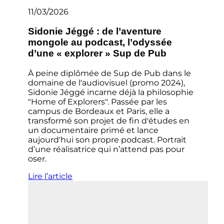
11/03/2026
Sidonie Jéggé : de l’aventure
mongole au podcast, l’odyssée
d’une « explorer » Sup de Pub
À peine diplômée de Sup de Pub dans le
domaine de l'audiovisuel (promo 2024),
Sidonie Jéggé incarne déjà la philosophie
"Home of Explorers". Passée par les
campus de Bordeaux et Paris, elle a
transformé son projet de fin d'études en
un documentaire primé et lance
aujourd'hui son propre podcast. Portrait
d’une réalisatrice qui n’attend pas pour
oser.
Lire l’article