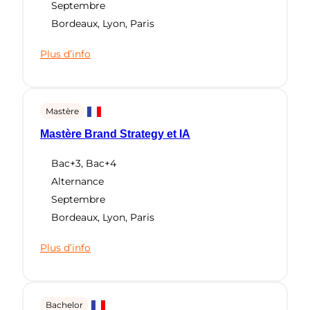
Septembre
Bordeaux
,
Lyon
,
Paris
Plus d’info
Mastère
Mastère Brand Strategy et IA
Bac+3
,
Bac+4
Alternance
Septembre
Bordeaux
,
Lyon
,
Paris
Plus d’info
Bachelor