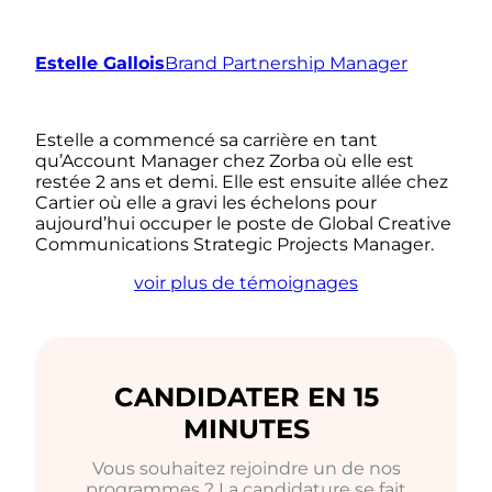
Estelle Gallois
Brand Partnership Manager
Estelle a commencé sa carrière en tant
qu’Account Manager chez Zorba où elle est
restée 2 ans et demi. Elle est ensuite allée chez
Cartier où elle a gravi les échelons pour
aujourd’hui occuper le poste de Global Creative
Communications Strategic Projects Manager.
voir plus de témoignages
CANDIDATER EN 15
MINUTES
Vous souhaitez rejoindre un de nos
programmes ? La candidature se fait