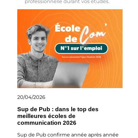
professionnelle durant vos études.
20/04/2026
Sup de Pub : dans le top des
meilleures écoles de
communication 2026
Sup de Pub confirme année après année