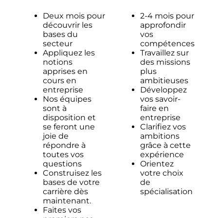
Deux mois pour
2-4 mois pour
découvrir les
approfondir
bases du
vos
secteur
compétences
Appliquez les
Travaillez sur
notions
des missions
apprises en
plus
cours en
ambitieuses
entreprise
Développez
Nos équipes
vos savoir-
sont à
faire en
disposition et
entreprise
se feront une
Clarifiez vos
joie de
ambitions
répondre à
grâce à cette
toutes vos
expérience
questions
Orientez
Construisez les
votre choix
bases de votre
de
carrière dès
spécialisation
maintenant.
Faites vos