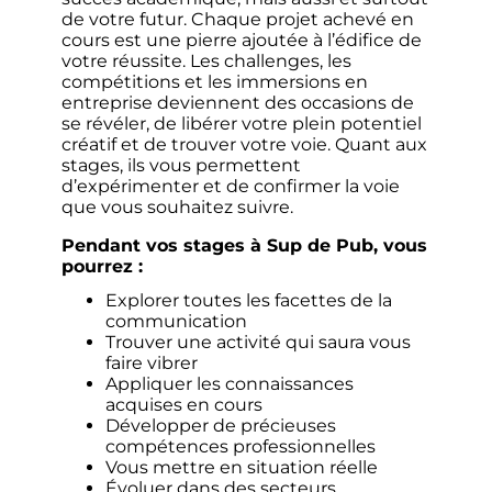
de votre futur. Chaque projet achevé en
cours est une pierre ajoutée à l’édifice de
votre réussite. Les challenges, les
compétitions et les immersions en
entreprise deviennent des occasions de
se révéler, de libérer votre plein potentiel
créatif et de trouver votre voie. Quant aux
stages, ils vous permettent
d’expérimenter et de confirmer la voie
que vous souhaitez suivre.
Pendant vos stages à Sup de Pub, vous
pourrez :
Explorer toutes les facettes de la
communication
Trouver une activité qui saura vous
faire vibrer
Appliquer les connaissances
acquises en cours
Développer de précieuses
compétences professionnelles
Vous mettre en situation réelle
Évoluer dans des secteurs