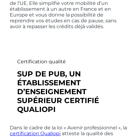
de l’UE. Elle simplifie votre mobilité d’un
établissement à un autre en France et en
Europe et vous donne la possibilité de
reprendre vos études en cas de pause, sans
avoir à repasser les crédits déjà validés.
Certification qualité
SUP DE PUB, UN
ÉTABLISSEMENT
D’ENSEIGNEMENT
SUPÉRIEUR CERTIFIÉ
QUALIOPI
Dans le cadre de la loi « Avenir professionnel », la
certification Qualiopi
atteste la qualité des