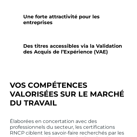
Une forte attractivité pour les
entreprises
Des titres accessibles via la Validation
des Acquis de l’Expérience (VAE)
VOS COMPÉTENCES
VALORISÉES SUR LE MARCHÉ
DU TRAVAIL
Élaborées en concertation avec des
professionnels du secteur, les certifications
RNCP ciblent les savoir-faire recherchés par les