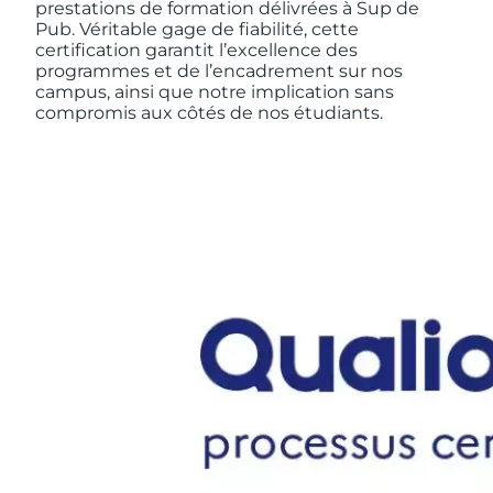
prestations de formation délivrées à Sup de
Pub. Véritable gage de fiabilité, cette
certification garantit l’excellence des
programmes et de l’encadrement sur nos
campus, ainsi que notre implication sans
compromis aux côtés de nos étudiants.