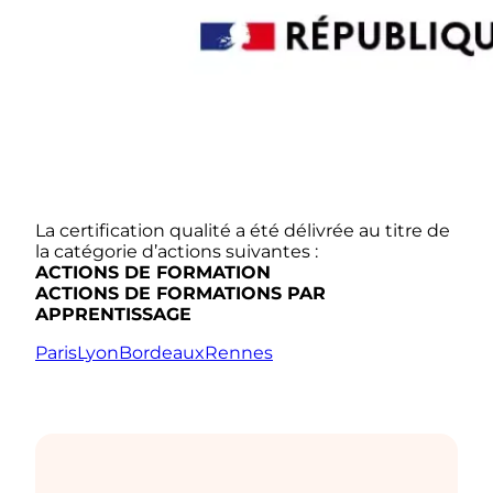
La certification qualité a été délivrée au titre de
la catégorie d’actions suivantes :
ACTIONS DE FORMATION
ACTIONS DE FORMATIONS PAR
APPRENTISSAGE
Paris
Lyon
Bordeaux
Rennes