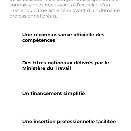
connaissances nécessaires à l’exercice d’un
métier ou d’une activité relevant d’un domaine
professionnel précis.
Une reconnaissance officielle des
compétences
Des titres nationaux délivrés par le
Ministère du Travail
Un financement simplifié
Une insertion professionnelle facilitée