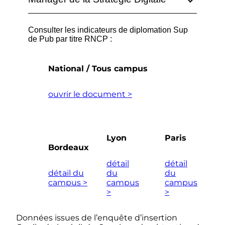
Consulter les indicateurs de diplomation Sup
de Pub par titre RNCP :
National / Tous campus
ouvrir le document >
Lyon
Paris
Bordeaux
détail
détail
détail du
du
du
campus >
campus
campus
>
>
Données issues de l’enquête d’insertion