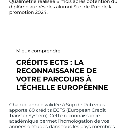
Qualimétrie réalisée 6 mois après obtention du
diplôme auprès des
alumni Sup de Pub
de la
promotion 2024.
Mieux comprendre
CRÉDITS ECTS : LA
RECONNAISSANCE DE
VOTRE PARCOURS À
L’ÉCHELLE EUROPÉENNE
Chaque année validée à Sup de Pub vous
apporte 60 crédits ECTS (European Credit
Transfer System). Cette reconnaissance
académique permet l’homologation de vos
années d’études dans tous les pays membres