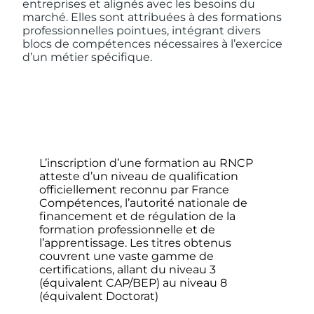
entreprises et alignés avec les besoins du
marché. Elles sont attribuées à des formations
professionnelles pointues, intégrant divers
blocs de compétences nécessaires à l’exercice
d’un métier spécifique.
L’inscription d’une formation au RNCP
atteste d’un niveau de qualification
officiellement reconnu par France
Compétences, l’autorité nationale de
financement et de régulation de la
formation professionnelle et de
l’apprentissage. Les titres obtenus
couvrent une vaste gamme de
certifications, allant du niveau 3
(équivalent CAP/BEP) au niveau 8
(équivalent Doctorat)