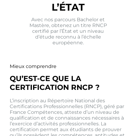
L’ÉTAT
Avec nos parcours Bachelor et
Mastère, obtenez un titre RNCP
certifié par l’État et un niveau
d’étude reconnu à l’échelle
européenne.
Mieux comprendre
QU’EST-CE QUE LA
CERTIFICATION RNCP ?
L’inscription au Répertoire National des
Certifications Professionnelles (RNCP), géré par
France Compétences, atteste d’un niveau de
qualification et de connaissances nécessaires à
l’exercice d’activités professionnelles. La
certification permet aux étudiants de prouver
qu’ils possèdent les compétences, aptitudes et