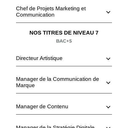
Chef de Projets Marketing et
Communication
NOS TITRES DE NIVEAU 7
BAC+5
Directeur Artistique
Manager de la Communication de
Marque
Manager de Contenu
Manager de la Stratégie Digitale