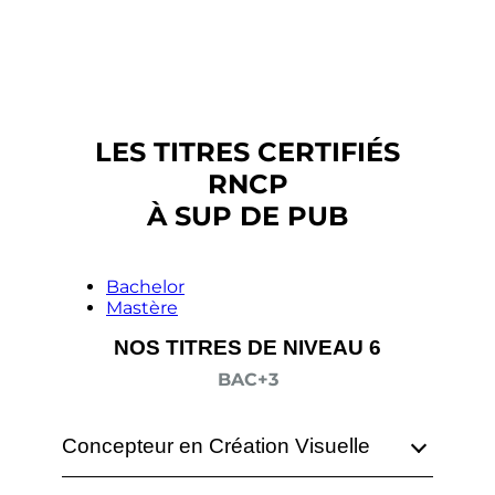
LES TITRES CERTIFIÉS
RNCP
À SUP DE PUB
Bachelor
Mastère
NOS TITRES DE NIVEAU 6
BAC+3
Concepteur en Création Visuelle