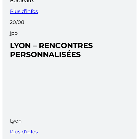
Bordeaux
Plus d’infos
20/08
jpo
LYON – RENCONTRES
PERSONNALISÉES
Lyon
Plus d’infos