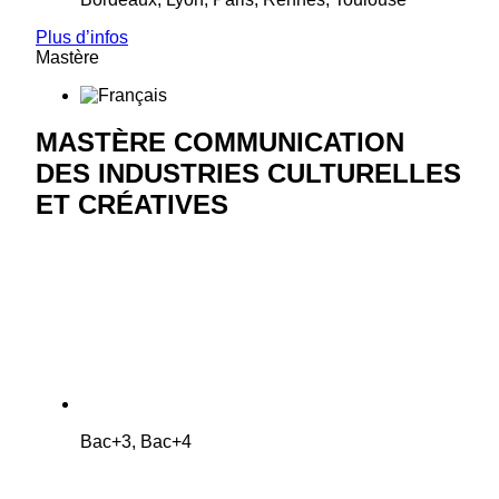
Plus d’infos
Mastère
MASTÈRE COMMUNICATION
DES INDUSTRIES CULTURELLES
ET CRÉATIVES
Bac+3, Bac+4