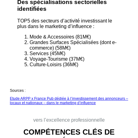
Des spécialisations sectorielles
identifiées
TOP5 des secteurs d’activité investissant le
plus dans le marketing d’influence :
Mode & Accessoires (81M€)
Grandes Surfaces Spécialisées (dont e-
commerce) (58M€)
Services (45M€)
Voyage-Tourisme (37M€)
Culture-Loisirs (36M€)
Sources :
Etude ARPP x France Pub dédiée à l’investissement des annonceurs –
locaux et nationaux – dans le marketing d’influence
vers l’excellence professionnelle
COMPÉTENCES CLÉS DE