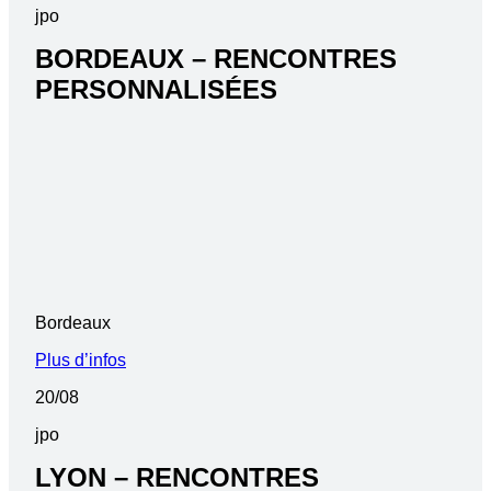
jpo
BORDEAUX – RENCONTRES
PERSONNALISÉES
Bordeaux
Plus d’infos
20/08
jpo
LYON – RENCONTRES