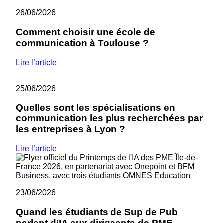
26/06/2026
Comment choisir une école de
communication à Toulouse ?
Lire l’article
25/06/2026
Quelles sont les spécialisations en
communication les plus recherchées par
les entreprises à Lyon ?
Lire l’article
23/06/2026
Quand les étudiants de Sup de Pub
parlent d’IA aux dirigeants de PME