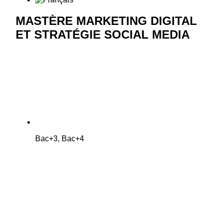
MASTÈRE MARKETING DIGITAL
ET STRATÉGIE SOCIAL MEDIA
Bac+3, Bac+4