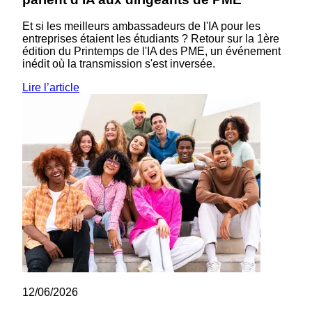
Et si les meilleurs ambassadeurs de l'IA pour les
entreprises étaient les étudiants ? Retour sur la 1ère
édition du Printemps de l'IA des PME, un événement
inédit où la transmission s'est inversée.
Lire l’article
12/06/2026