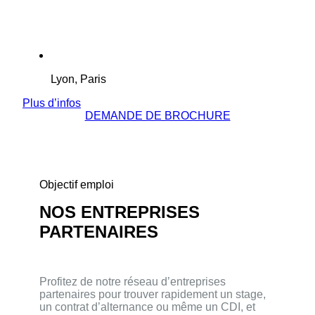
Lyon, Paris
Plus d’infos
DEMANDE DE BROCHURE
Objectif emploi
NOS ENTREPRISES
PARTENAIRES
Profitez de notre réseau d’entreprises
partenaires pour trouver rapidement un stage,
un contrat d’alternance ou même un CDI, et