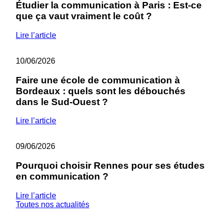
Étudier la communication à Paris : Est-ce
que ça vaut vraiment le coût ?
Lire l’article
10/06/2026
Faire une école de communication à
Bordeaux : quels sont les débouchés
dans le Sud-Ouest ?
Lire l’article
09/06/2026
Pourquoi choisir Rennes pour ses études
en communication ?
Lire l’article
Toutes nos actualités