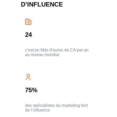
D’INFLUENCE
24
c’est en Mds d’euros de CA par an
au niveau mondial
75%
des spécialistes du marketing font
de l’influence