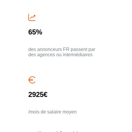
65%
des annonceurs FR passent par
des agences ou intermédiaires
2925€
/mois de salaire moyen