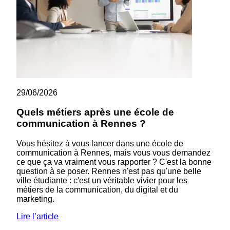
29/06/2026
Quels métiers après une école de
communication à Rennes ?
Vous hésitez à vous lancer dans une école de
communication à Rennes, mais vous vous demandez
ce que ça va vraiment vous rapporter ? C'est la bonne
question à se poser. Rennes n'est pas qu'une belle
ville étudiante : c'est un véritable vivier pour les
métiers de la communication, du digital et du
marketing.
Lire l’article