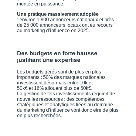
montée en puissance.
Une pratique massivement adoptée
: environ 1 800 annonceurs nationaux et près
de 25 000 annonceurs locaux ont eu recours
au marketing d’influence en 2025.
Des budgets en forte hausse
justifiant une expertise
Les budgets gérés sont de plus en plus
importants : 50% des marques nationales
investissent désormais entre 10k et
50k€ et 16% allouent plus de 50k€.
La gestion de tels investissements requiert de
nouvelles ressources : des compétences
stratégiques et analytiques liées au domaine
du marketing d’influence vont donc être de plus
en plus recherchées.