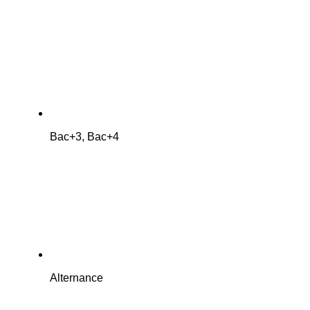
Bac+3, Bac+4
Alternance