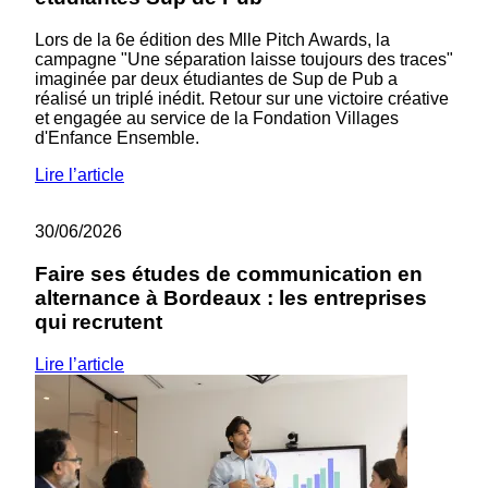
Lors de la 6e édition des Mlle Pitch Awards, la
campagne "Une séparation laisse toujours des traces"
imaginée par deux étudiantes de Sup de Pub a
réalisé un triplé inédit. Retour sur une victoire créative
et engagée au service de la Fondation Villages
d'Enfance Ensemble.
Lire l’article
30/06/2026
Faire ses études de communication en
alternance à Bordeaux : les entreprises
qui recrutent
Lire l’article