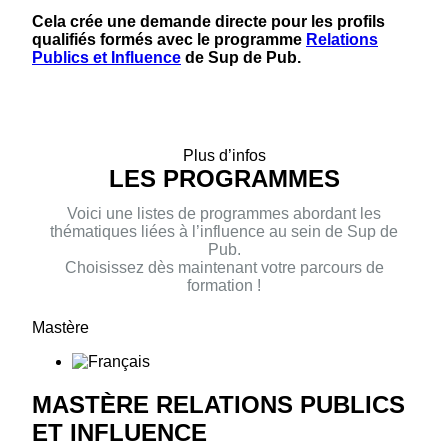
Cela crée une demande directe pour les profils
qualifiés formés avec le programme
Relations
Publics et Influence
de Sup de Pub.
Plus d’infos
LES PROGRAMMES
Voici une listes de programmes abordant les
thématiques liées à l’influence au sein de Sup de
Pub.
Choisissez dès maintenant votre parcours de
formation !
Mastère
MASTÈRE RELATIONS PUBLICS
ET INFLUENCE