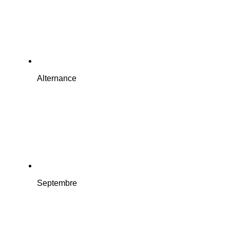
Alternance
Septembre