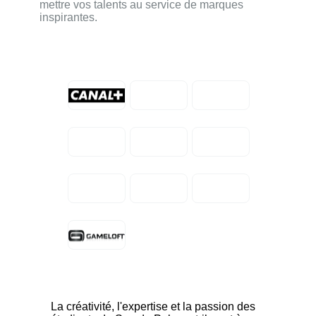
mettre vos talents au service de marques
inspirantes.
La créativité, l'expertise et la passion des