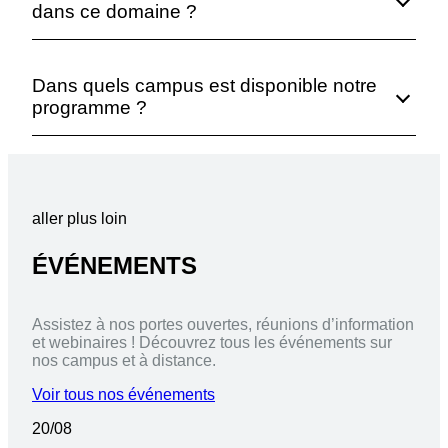
dans ce domaine ?
Dans quels campus est disponible notre
programme ?
aller plus loin
ÉVÉNEMENTS
Assistez à nos portes ouvertes, réunions d’information
et webinaires ! Découvrez tous les événements sur
nos campus et à distance.
Voir tous nos événements
20/08