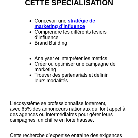
CETTE SPÉCIALISATION
Concevoir une
stratégie de
marketing d’influence
Comprendre les différents leviers
d’influence
Brand Building
Analyser et interpréter les métrics
Créer ou optimiser une campagne de
marketing
Trouver des partenariats et définir
leurs modalités
L’écosystème se professionnalise fortement,
avec 65% des annonceurs nationaux qui font appel à
des agences ou intermédiaires pour gérer leurs
campagnes, un chiffre en forte hausse.
Cette recherche d’expertise entraine des exigences