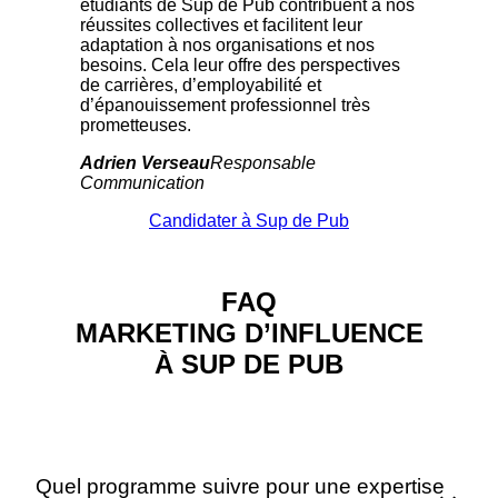
étudiants de Sup de Pub contribuent à nos
réussites collectives et facilitent leur
adaptation à nos organisations et nos
besoins. Cela leur offre des perspectives
de carrières, d’employabilité et
d’épanouissement professionnel très
prometteuses.
Adrien Verseau
Responsable
Communication
Candidater à Sup de Pub
FAQ
MARKETING D’INFLUENCE
À SUP DE PUB
Quel programme suivre pour une expertise