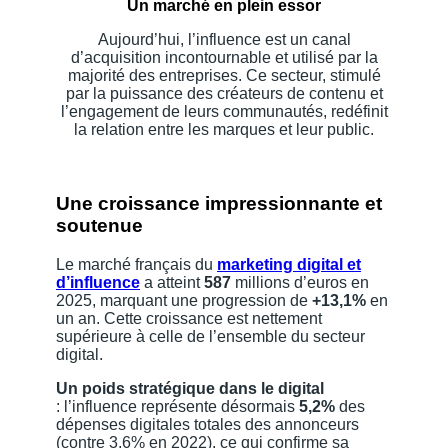
Un marché en plein essor
Aujourd’hui, l’influence est un canal
d’acquisition incontournable et utilisé par la
majorité des entreprises. Ce secteur, stimulé
par la puissance des créateurs de contenu et
l’engagement de leurs communautés, redéfinit
la relation entre les marques et leur public.
Une croissance impressionnante et
soutenue
Le marché français du
marketing digital et
d’influence
a atteint
587
millions d’euros en
2025, marquant une progression de
+13,1%
en
un an. Cette croissance est nettement
supérieure à celle de l’ensemble du secteur
digital.
Un poids stratégique dans le digital
: l’influence représente désormais
5,2%
des
dépenses digitales totales des annonceurs
(contre 3,6% en 2022), ce qui confirme sa