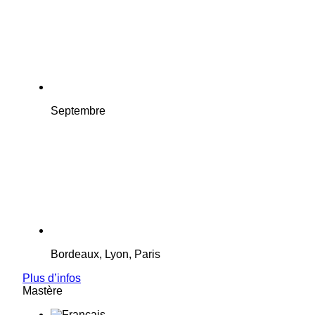
Septembre
Bordeaux, Lyon, Paris
Plus d’infos
Mastère