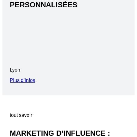
PERSONNALISÉES
Lyon
Plus d’infos
tout savoir
MARKETING D’INFLUENCE :