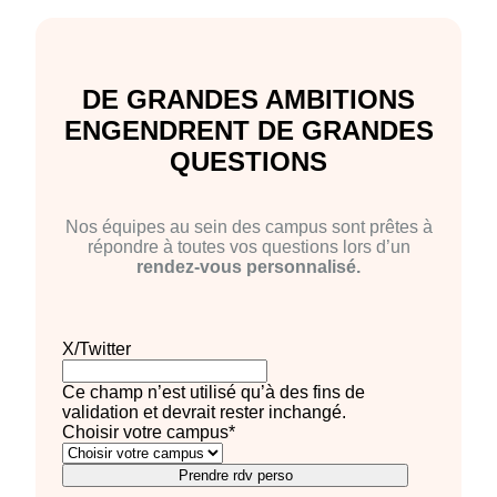
DE GRANDES AMBITIONS
ENGENDRENT DE GRANDES
QUESTIONS
Nos équipes au sein des campus sont prêtes à
répondre à toutes vos questions lors d’un
rendez-vous personnalisé.
X/Twitter
Ce champ n’est utilisé qu’à des fins de
validation et devrait rester inchangé.
Choisir votre campus
*
Prendre rdv perso