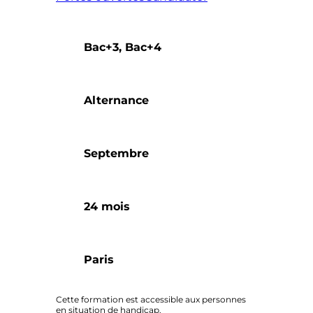
Bac+3, Bac+4
Alternance
Septembre
24 mois
Paris
Cette formation est accessible aux personnes
en situation de handicap.