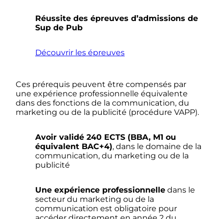
Réussite des épreuves d’admissions de
Sup de Pub
Découvrir les épreuves
Ces prérequis peuvent être compensés par
une expérience professionnelle équivalente
dans des fonctions de la communication, du
marketing ou de la publicité (procédure VAPP).
Avoir validé 240 ECTS (BBA, M1 ou
équivalent BAC+4)
, dans le domaine de la
communication, du marketing ou de la
publicité
Une expérience professionnelle
dans le
secteur du marketing ou de la
communication est obligatoire pour
accéder directement en année 2 du