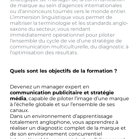
de marque au sein d’agences internationales
ou d’annonceurs tournés vers le monde entier.
L’immersion linguistique vous permet de
maîtriser la terminologie et les standards anglo-
saxons du secteur, vous rendant
immédiatement opérationnel pour piloter
l’ensemble du cycle de vie d’une stratégie de
communication multiculturelle, du diagnostic à
l’optimisation des résultats.
Quels sont les objectifs de la formation ?
Devenez un manager expert en
communication publicitaire et stratégie
média
, capable de piloter l’image d’une marque
à l’échelle globale et sur l’ensemble de ses
canaux.
Dans un environnement d’apprentissage
totalement anglophone, vous apprendrez à
réaliser un diagnostic complet de la marque et
de son environnement concurrentiel