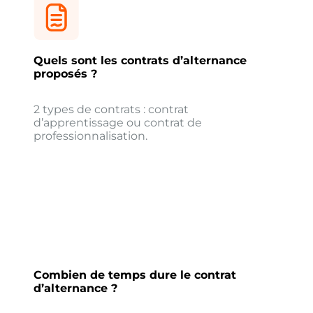
Quels sont les contrats d’alternance
proposés ?
2 types de contrats : contrat
d’apprentissage ou contrat de
professionnalisation.
Combien de temps dure le contrat
d’alternance ?