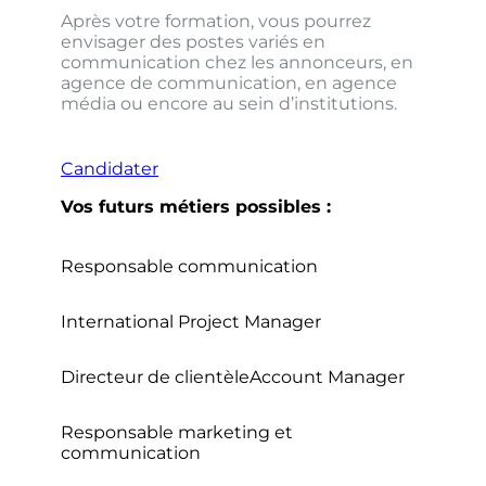
Après votre formation, vous pourrez
envisager des postes variés en
communication chez les annonceurs, en
agence de communication, en agence
média ou encore au sein d’institutions.
Candidater
Vos futurs métiers possibles :
Responsable communication
International Project Manager
Directeur de clientèle
Account Manager
Responsable marketing et
communication