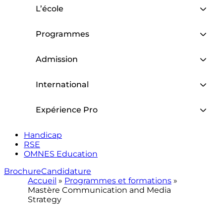
L’école
Programmes
Admission
International
Expérience Pro
Handicap
RSE
OMNES Education
Brochure
Candidature
Accueil
»
Programmes et formations
»
Mastère Communication and Media
Strategy