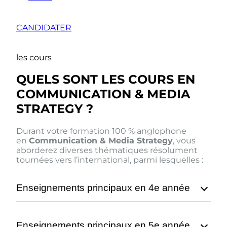
CANDIDATER
les cours
QUELS SONT LES COURS EN
COMMUNICATION & MEDIA
STRATEGY ?
Durant votre formation 100 % anglophone
en
Communication & Media Strategy
, vous
aborderez diverses thématiques résolument
tournées vers l’international, parmi lesquelles :
Enseignements principaux en 4e année
Enseignements principaux en 5e année