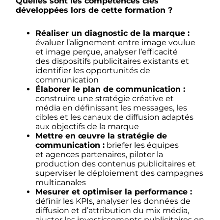
Quelles sont les compétences clés
développées lors de cette formation ?
Réaliser un diagnostic de la marque :
évaluer l’alignement entre image voulue
et image perçue, analyser l’efficacité
des dispositifs publicitaires existants et
identifier les opportunités de
communication
Élaborer le plan de communication :
construire une stratégie créative et
média en définissant les messages, les
cibles et les canaux de diffusion adaptés
aux objectifs de la marque
Mettre en œuvre la stratégie de
communication :
briefer les équipes
et agences partenaires, piloter la
production des contenus publicitaires et
superviser le déploiement des campagnes
multicanales
Mesurer et optimiser la performance :
définir les KPIs, analyser les données de
diffusion et d’attribution du mix média,
ajuster les investissements publicitaires en