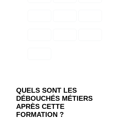
QUELS SONT LES
DÉBOUCHÉS MÉTIERS
APRÈS CETTE
FORMATION ?