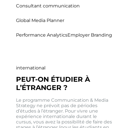
Consultant communication
Global Media Planner
Performance Analytics
Employer Branding
international
PEUT-ON ÉTUDIER À
L’ÉTRANGER ?
Le programme Communication & Media
Strategy ne prévoit pas de périodes
d’études à l’étranger. Pour vivre une
expérience internationale durant le
cursus, vous avez la possibilité de faire des
stages à l’étranger (pour les étudiants en