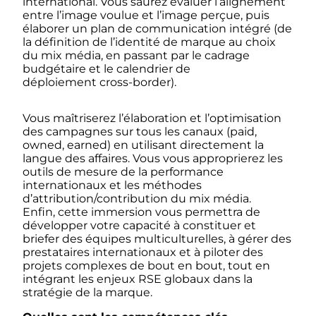
international. Vous saurez évaluer l’alignement
entre l’image voulue et l’image perçue, puis
élaborer un plan de communication intégré (de
la définition de l’identité de marque au choix
du mix média, en passant par le cadrage
budgétaire et le calendrier de
déploiement
cross-border
).
Vous maîtriserez l’élaboration et l’optimisation
des campagnes sur tous les canaux (
paid,
owned, earned
) en utilisant directement la
langue des affaires. Vous vous approprierez les
outils de mesure de la performance
internationaux et les méthodes
d’attribution/contribution du mix média.
Enfin, cette immersion vous permettra de
développer votre capacité à constituer et
briefer des équipes multiculturelles, à gérer des
prestataires internationaux et à piloter des
projets complexes de bout en bout, tout en
intégrant les enjeux RSE globaux dans la
stratégie de la marque.