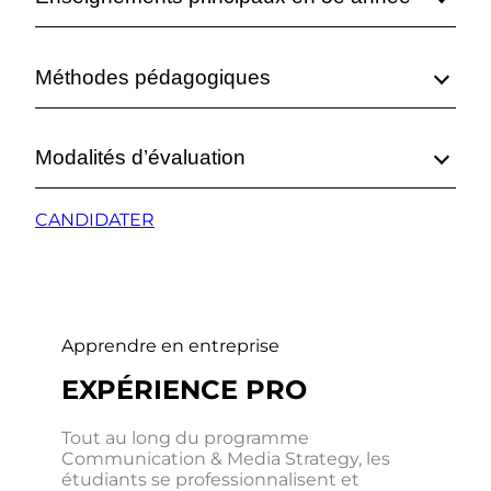
Méthodes pédagogiques
Modalités d’évaluation
CANDIDATER
Apprendre en entreprise
EXPÉRIENCE PRO
Tout au long du programme
Communication & Media Strategy, les
étudiants se professionnalisent et