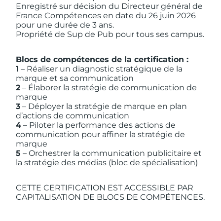
Enregistré sur décision du Directeur général de
France Compétences en date du 26 juin 2026
pour une durée de 3 ans.
Propriété de Sup de Pub pour tous ses campus.
Blocs de compétences de la certification :
1
– Réaliser un diagnostic stratégique de la
marque et sa communication
2
– Élaborer la stratégie de communication de
marque
3
– Déployer la stratégie de marque en plan
d’actions de communication
4
– Piloter la performance des actions de
communication pour affiner la stratégie de
marque
5
– Orchestrer la communication publicitaire et
la stratégie des médias (bloc de spécialisation)
CETTE CERTIFICATION EST ACCESSIBLE PAR
CAPITALISATION DE BLOCS DE COMPÉTENCES.