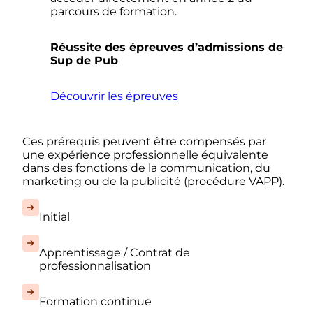
parcours de formation.
Réussite des épreuves d’admissions de
Sup de Pub
Découvrir les épreuves
Ces prérequis peuvent être compensés par
une expérience professionnelle équivalente
dans des fonctions de la communication, du
marketing ou de la publicité (procédure VAPP).
Initial
Apprentissage / Contrat de
professionnalisation
Formation continue