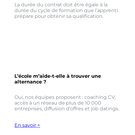
La durée du contrat doit être égale à la
durée du cycle de formation que l’apprenti
prépare pour obtenir sa qualification.
L’école m’aide-t-elle à trouver une
alternance ?
Oui, nos équipes proposent : coaching CV,
accès à un réseau de plus de 10 000
entreprises, diffusion d’offres et job datings.
En savoir +