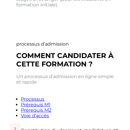
formation initiale).
processus d’admission
COMMENT CANDIDATER À
CETTE FORMATION ?
Un processus d’admission en ligne simple
et rapide
Processus
Prérequis M1
Prérequis M2
Voie d’accès