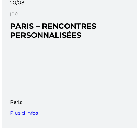
20/08
jpo
PARIS – RENCONTRES
PERSONNALISÉES
Paris
Plus d’infos