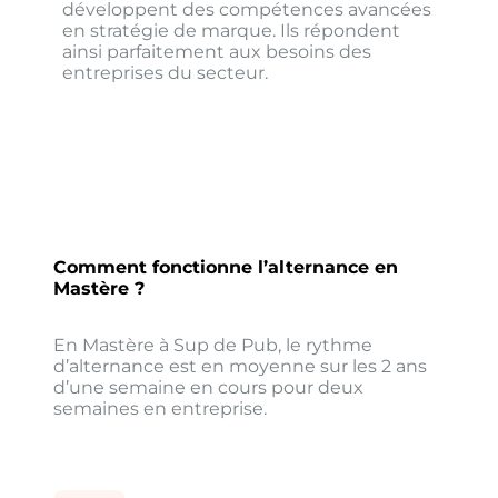
développent des compétences avancées
en stratégie de marque. Ils répondent
ainsi parfaitement aux besoins des
entreprises du secteur.
Comment fonctionne l’alternance en
Mastère ?
En Mastère à Sup de Pub, le rythme
d’alternance est en moyenne sur les 2 ans
d’une semaine en cours pour deux
semaines en entreprise.