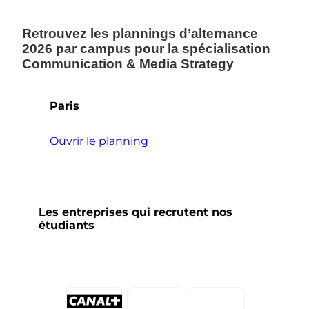
Retrouvez les plannings d’alternance
2026 par campus pour la spécialisation
Communication & Media Strategy
Paris
Ouvrir le planning
Les entreprises qui recrutent nos
étudiants