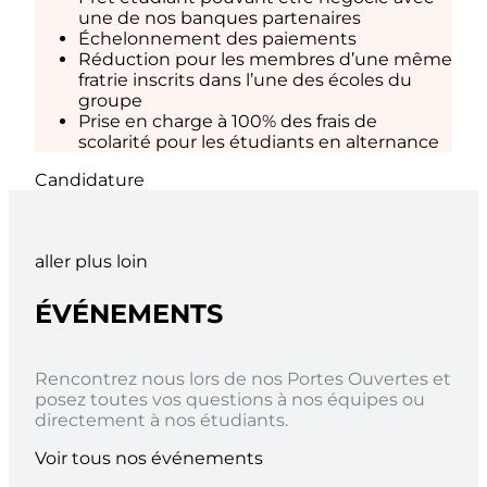
une de nos banques partenaires
Échelonnement des paiements
Réduction pour les membres d’une même
fratrie inscrits dans l’une des écoles du
groupe
Prise en charge à 100% des frais de
scolarité pour les étudiants en alternance
Candidature
aller plus loin
ÉVÉNEMENTS
Rencontrez nous lors de nos Portes Ouvertes et
posez toutes vos questions à nos équipes ou
directement à nos étudiants.
Voir tous nos événements