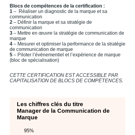
Blocs de compétences de la certification :
1
– Réaliser un diagnostic de la marque et sa
communication
2
– Définir la marque et sa stratégie de
communication
3
– Mettre en œuvre la stratégie de communication de
marque
4
– Mesurer et optimiser la performance de la stratégie
de communication de marque
5
– Piloter l’événementiel et l’expérience de marque
(bloc de spécialisation)
CETTE CERTIFICATION EST ACCESSIBLE PAR
CAPITALISATION DE BLOCS DE COMPÉTENCES.
Les chiffres clés du titre
Manager de la Communication de
Marque
95%