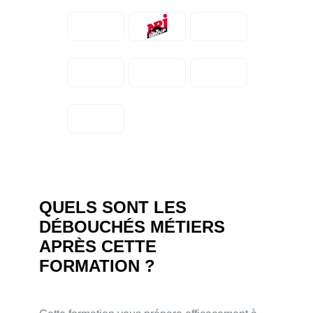
QUELS SONT LES
DÉBOUCHÉS MÉTIERS
APRÈS CETTE
FORMATION ?