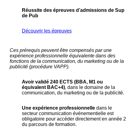
Réussite des épreuves d’admissions de Sup
de Pub
Découvrir les épreuves
Ces prérequis peuvent être compensés par une
expérience professionnelle équivalente dans des
fonctions de la communication, du marketing ou de la
publicité (procédure VAPP).
Avoir validé 240 ECTS (BBA, M1 ou
équivalent BAC+4)
, dans le domaine de la
communication, du marketing ou de la publicité.
Une expérience professionnelle
dans le
secteur communication événementielle est
obligatoire pour accéder directement en année 2
du parcours de formation.