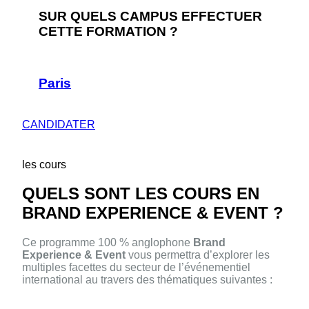
SUR QUELS CAMPUS EFFECTUER
CETTE FORMATION ?
Paris
CANDIDATER
les cours
QUELS SONT LES COURS EN
BRAND EXPERIENCE & EVENT ?
Ce programme 100 % anglophone
Brand
Experience & Event
vous permettra d’explorer les
multiples facettes du secteur de l’événementiel
international au travers des thématiques suivantes :