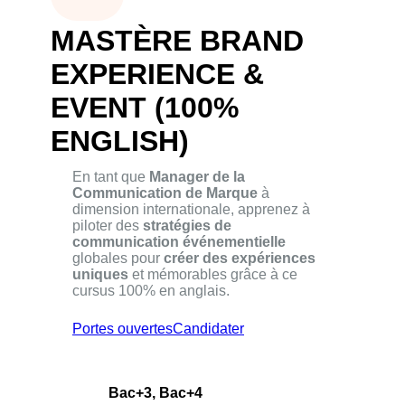
MASTÈRE BRAND
EXPERIENCE &
EVENT (100%
ENGLISH)
En tant que
Manager de la
Communication de Marque
à
dimension internationale, apprenez à
piloter des
stratégies de
communication événementielle
globales pour
créer des expériences
uniques
et mémorables grâce à ce
cursus 100% en anglais.
Portes ouvertes
Candidater
Bac+3, Bac+4