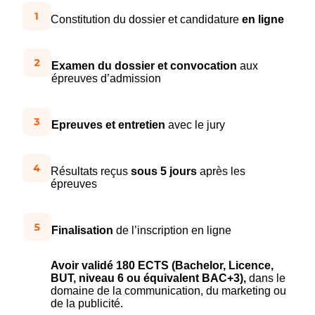
Constitution du dossier et candidature
en ligne
Examen du dossier et convocation
aux
épreuves d’admission
Epreuves et entretien
avec le jury
Résultats reçus
sous 5 jours
après les
épreuves
Finalisation
de l’inscription en ligne
Avoir validé 180 ECTS (Bachelor, Licence,
BUT, niveau 6 ou équivalent BAC+3)
,
dans le
domaine de la communication, du marketing ou
de la publicité.