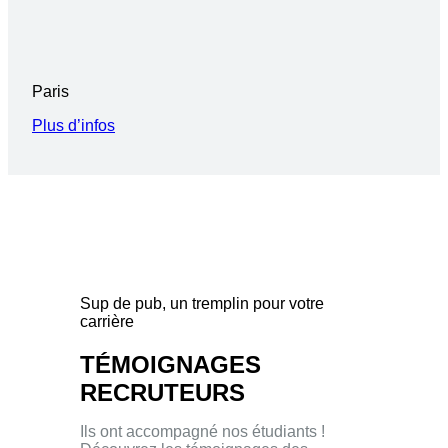
Paris
Plus d’infos
Sup de pub, un tremplin pour votre
carrière
TÉMOIGNAGES
RECRUTEURS
Ils ont accompagné nos étudiants !