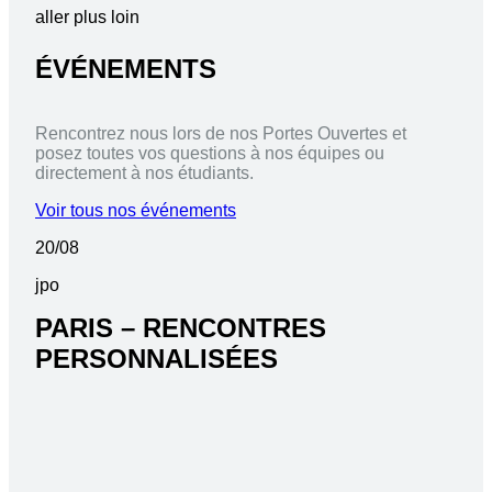
aller plus loin
ÉVÉNEMENTS
Rencontrez nous lors de nos Portes Ouvertes et
posez toutes vos questions à nos équipes ou
directement à nos étudiants.
Voir tous nos événements
20/08
jpo
PARIS – RENCONTRES
PERSONNALISÉES