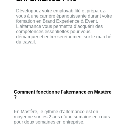
Développez votre employabilité et préparez-
vous à une carrière épanouissante durant votre
formation en Brand Experience & Event.
L’alternance vous permettra d’acquérir des
compétences essentielles pour vous
démarquer et entrer sereinement sur le marché
du travail.
Comment fonctionne l’alternance en Mastère
?
En Mastère, le rythme d’alternance est en
moyenne sur les 2 ans d’une semaine en cours
pour deux semaines en entreprise.