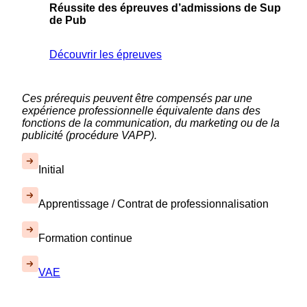
Réussite des épreuves d’admissions de Sup
de Pub
Découvrir les épreuves
Ces prérequis peuvent être compensés par une
expérience professionnelle équivalente dans des
fonctions de la communication, du marketing ou de la
publicité (procédure VAPP).
Initial
Apprentissage / Contrat de professionnalisation
Formation continue
VAE