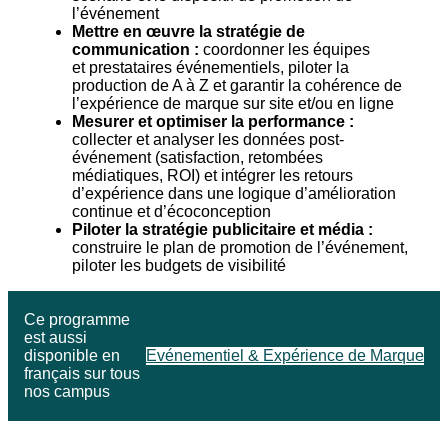
l’événement
Mettre en œuvre la stratégie de
communication :
coordonner les équipes
et prestataires événementiels, piloter la
production de A à Z et garantir la cohérence de
l’expérience de marque sur site et/ou en ligne
Mesurer et optimiser la performance :
collecter et analyser les données post-
événement (satisfaction, retombées
médiatiques, ROI) et intégrer les retours
d’expérience dans une logique d’amélioration
continue et d’écoconception
Piloter la stratégie publicitaire et média :
construire le plan de promotion de l’événement,
piloter les budgets de visibilité
Ce programme
est aussi
disponible en
Evénementiel & Expérience de Marque
français sur tous
nos campus