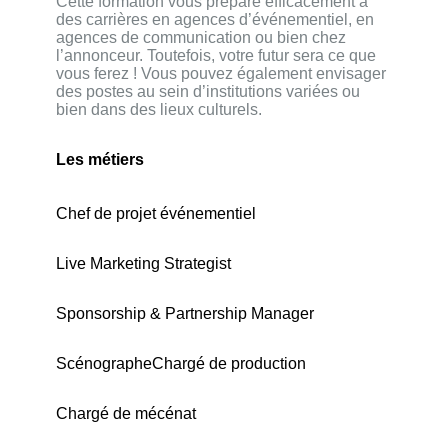
Cette formation vous prépare efficacement à
des carrières en agences d’événementiel, en
agences de communication ou bien chez
l’annonceur. Toutefois, votre futur sera ce que
vous ferez ! Vous pouvez également envisager
des postes au sein d’institutions variées ou
bien dans des lieux culturels.
Les métiers
Chef de projet événementiel
Live Marketing Strategist
Sponsorship & Partnership Manager
Scénographe
Chargé de production
Chargé de mécénat