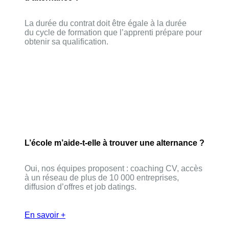
La durée du contrat doit être égale à la durée
du cycle de formation que l’apprenti prépare pour
obtenir sa qualification.
L’école m’aide-t-elle à trouver une alternance ?
Oui, nos équipes proposent : coaching CV, accès
à un réseau de plus de 10 000 entreprises,
diffusion d’offres et job datings.
En savoir +