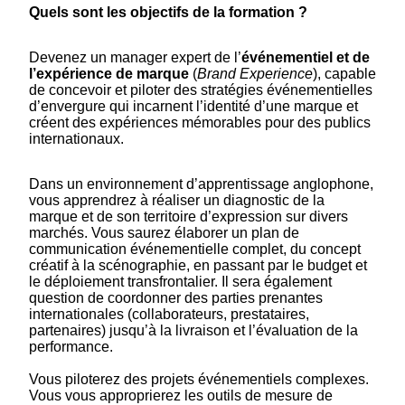
Quels sont les objectifs de la formation ?
Devenez un manager expert de l’
événementiel et de
l’expérience de marque
(
Brand Experience
), capable
de concevoir et piloter des stratégies événementielles
d’envergure qui incarnent l’identité d’une marque et
créent des expériences mémorables pour des publics
internationaux.
Dans un environnement d’apprentissage anglophone,
vous apprendrez à réaliser un diagnostic de la
marque et de son territoire d’expression sur divers
marchés. Vous saurez élaborer un plan de
communication événementielle complet, du concept
créatif à la scénographie, en passant par le budget et
le déploiement transfrontalier. Il sera également
question de coordonner des parties prenantes
internationales (collaborateurs, prestataires,
partenaires) jusqu’à la livraison et l’évaluation de la
performance.
Vous piloterez des projets événementiels complexes.
Vous vous approprierez les outils de mesure de