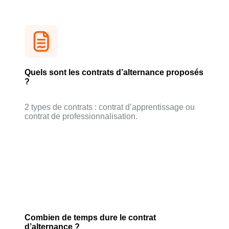
Quels sont les contrats d’alternance proposés
?
2 types de contrats : contrat d’apprentissage ou
contrat de professionnalisation.
Combien de temps dure le contrat
d’alternance ?