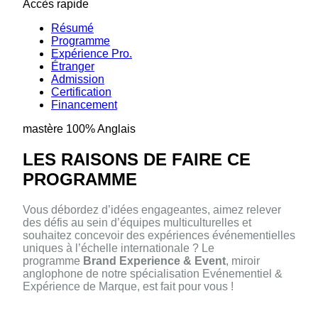
Accès rapide
Résumé
Programme
Expérience Pro.
Étranger
Admission
Certification
Financement
mastère 100% Anglais
LES RAISONS DE FAIRE CE
PROGRAMME
Vous débordez d’idées engageantes, aimez relever
des défis au sein d’équipes multiculturelles et
souhaitez concevoir des expériences événementielles
uniques à l’échelle internationale ? Le
programme
Brand Experience & Event
, miroir
anglophone de notre spécialisation Evénementiel &
Expérience de Marque, est fait pour vous !