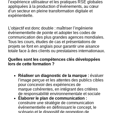
l’expérience utilisateur et les pratiques RSE globales
appliquées à la production d’événements, au cœur
d’un secteur en pleine transformation digitale et
expérientielle.
L’objectif est donc double : maîtriser l’ingénierie
événementielle de pointe et adopter les codes de
communication des plus grandes agences mondiales.
Tous les cours, études de cas et présentations de
projets se font en anglais pour garantir une aisance
totale face à des clients ou prestataires internationaux.
Quelles sont les compétences clés développées
lors de cette formation ?
Réaliser un diagnostic de la marque :
évaluer
l’image perçue et les attentes des publics cibles
pour concevoir des expériences de
marque cohérentes, en intégrant des critères
de responsabilité environnementale et sociale
Élaborer le plan de communication :
construire une stratégie de communication
événementielle en définissant le concept, le
scénario et le dispositif de promotion de