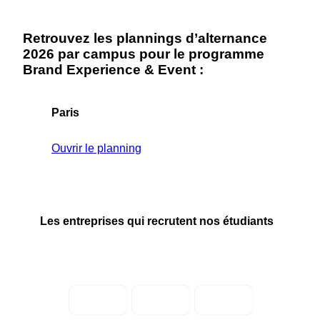
Retrouvez les plannings d’alternance
2026 par campus pour le programme
Brand Experience & Event :
Paris
Ouvrir le planning
Les entreprises qui recrutent nos étudiants