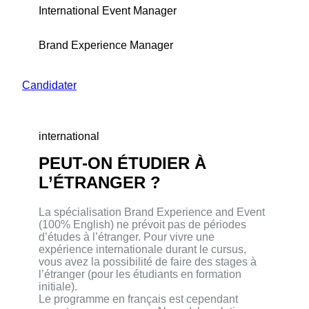
International Event Manager
Brand Experience Manager
Candidater
international
PEUT-ON ÉTUDIER À
L’ÉTRANGER ?
La spécialisation Brand Experience and Event
(100% English) ne prévoit pas de périodes
d’études à l’étranger. Pour vivre une
expérience internationale durant le cursus,
vous avez la possibilité de faire des stages à
l’étranger (pour les étudiants en formation
initiale).
Le programme en français est cependant