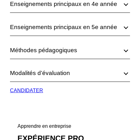
Enseignements principaux en 4e année
Enseignements principaux en 5e année
Méthodes pédagogiques
Modalités d’évaluation
CANDIDATER
Apprendre en entreprise
EXPÉRIENCE PRO