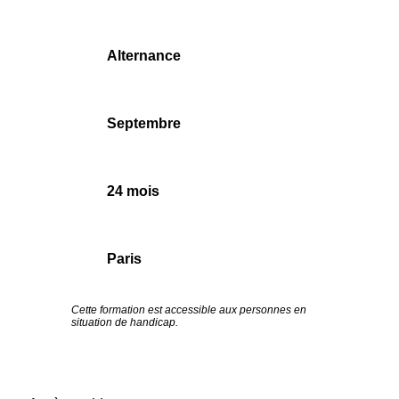
Alternance
Septembre
24 mois
Paris
Cette formation est accessible aux personnes en
situation de handicap.