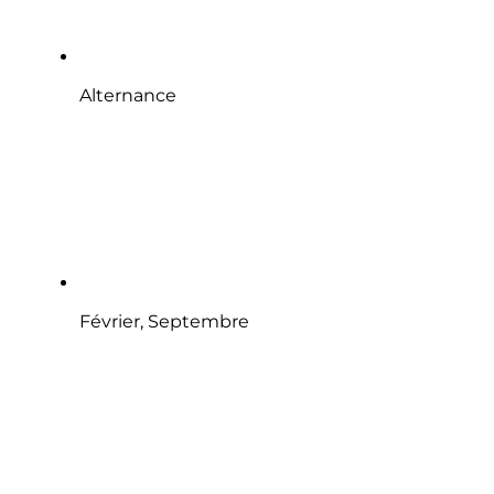
Alternance
Février, Septembre