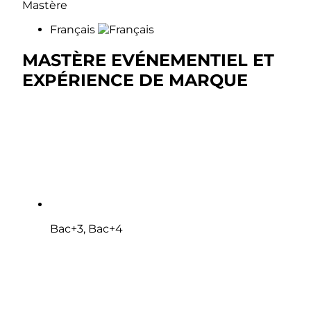
Mastère
Français
MASTÈRE EVÉNEMENTIEL ET
EXPÉRIENCE DE MARQUE
Bac+3, Bac+4