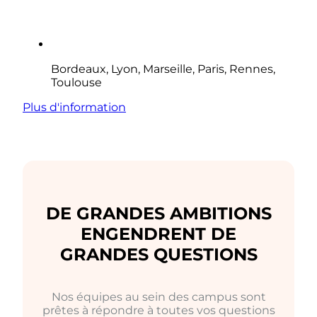
Bordeaux, Lyon, Marseille, Paris, Rennes,
Toulouse
Plus d'information
DE GRANDES AMBITIONS
ENGENDRENT DE
GRANDES QUESTIONS
Nos équipes au sein des campus sont
prêtes à répondre à toutes vos questions