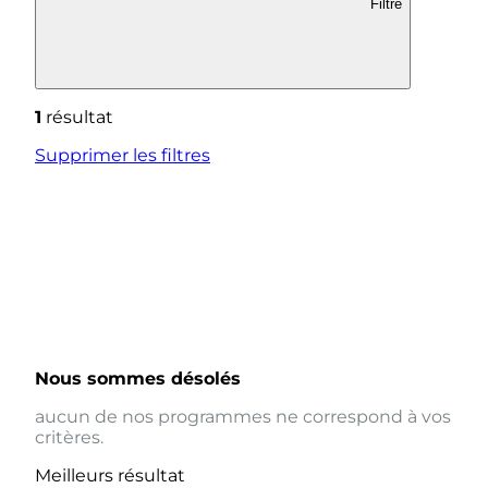
Filtre
1
résultat
Supprimer les filtres
Nous sommes désolés
aucun de nos programmes ne correspond à vos
critères.
Meilleurs résultat