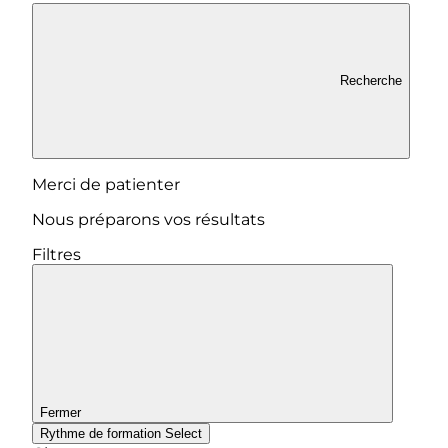
Recherche
Merci de patienter
Nous préparons vos résultats
Filtres
Fermer
Rythme de formation
Select