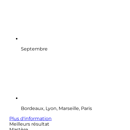
Septembre
Bordeaux, Lyon, Marseille, Paris
Plus d'information
Meilleurs résultat
Mastère