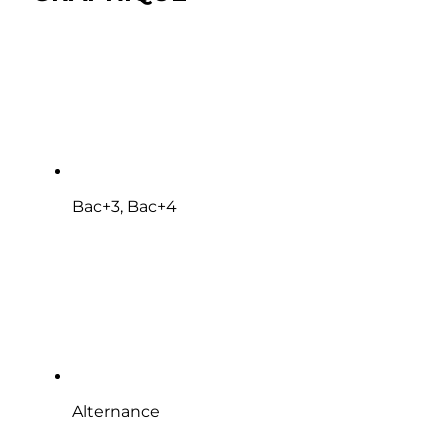
Bac+3, Bac+4
Alternance