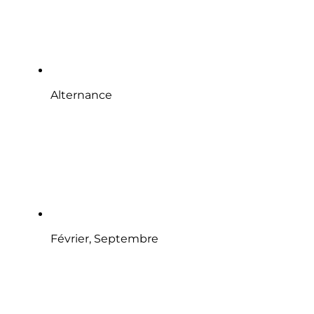
Alternance
Février, Septembre