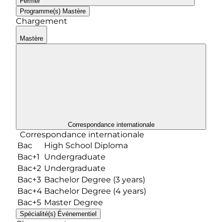
Fermer
Programme(s)
Mastère
Chargement
Mastère
Correspondance internationale
Correspondance internationale
Bac
High School Diploma
Bac+1
Undergraduate
Bac+2
Undergraduate
Bac+3
Bachelor Degree (3 years)
Bac+4
Bachelor Degree (4 years)
Bac+5
Master Degree
Spécialité(s)
Événementiel