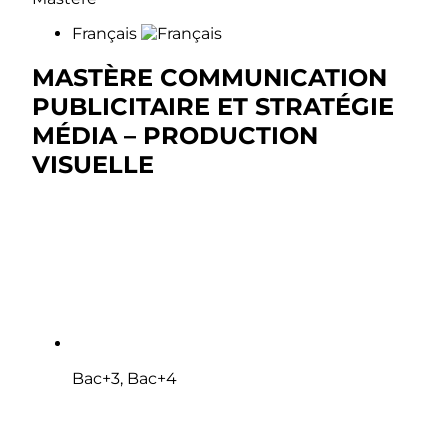
Français
MASTÈRE COMMUNICATION
PUBLICITAIRE ET STRATÉGIE
MÉDIA – PRODUCTION
VISUELLE
Bac+3, Bac+4