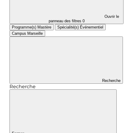
Ouvrir le
panneau des filtres
0
Programme(s)
Mastère
Spécialité(s)
Événementiel
Campus
Marseille
Recherche
Recherche