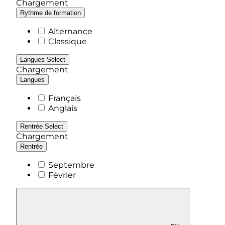
Chargement
Rythme de formation
Alternance
Classique
Langues
Select
Chargement
Langues
Français
Anglais
Rentrée
Select
Chargement
Rentrée
Septembre
Février