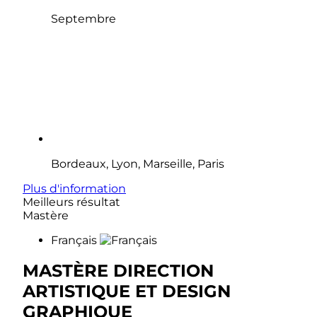
Septembre
Bordeaux, Lyon, Marseille, Paris
Plus d'information
Meilleurs résultat
Mastère
Français
MASTÈRE DIRECTION
ARTISTIQUE ET DESIGN
GRAPHIQUE