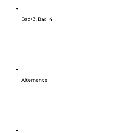
Bac+3, Bac+4
Alternance