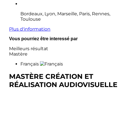
Bordeaux, Lyon, Marseille, Paris, Rennes,
Toulouse
Plus d'information
Vous pourriez être interessé par
Meilleurs résultat
Mastère
Français
MASTÈRE CRÉATION ET
RÉALISATION AUDIOVISUELLE