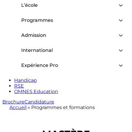
L’école
Programmes
Admission
International
Expérience Pro
Handicap
RSE
OMNES Education
Brochure
Candidature
Accueil
»
Programmes et formations