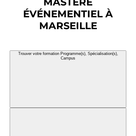
MASTÈRE
ÉVÉNEMENTIEL À
MARSEILLE
Trouver votre formation
Programme(s), Spécialisation(s),
Campus