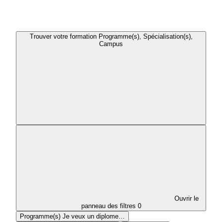
Trouver votre formation
Programme(s), Spécialisation(s),
Campus
Ouvrir le
panneau des filtres
0
Programme(s)
Je veux un diplome…