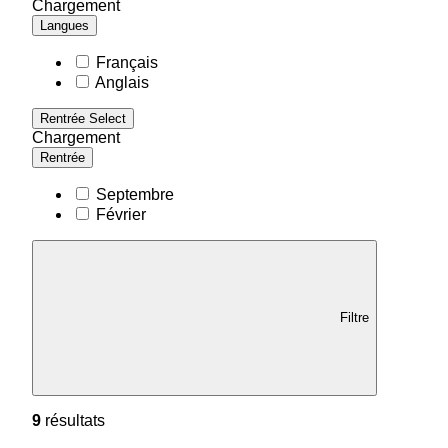
Chargement
Langues
Français
Anglais
Rentrée
Select
Chargement
Rentrée
Septembre
Février
Filtre
9
résultats