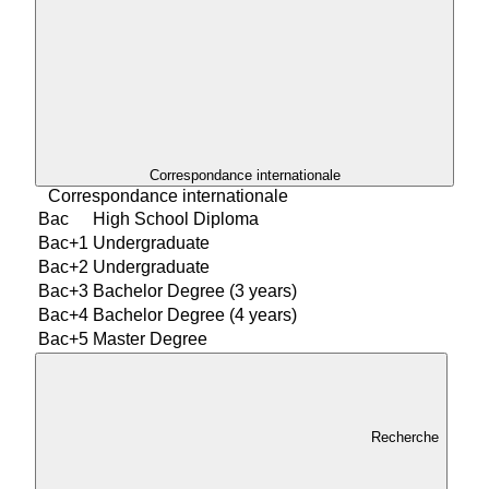
Correspondance internationale
Correspondance internationale
Bac
High School Diploma
Bac+1
Undergraduate
Bac+2
Undergraduate
Bac+3
Bachelor Degree (3 years)
Bac+4
Bachelor Degree (4 years)
Bac+5
Master Degree
Recherche