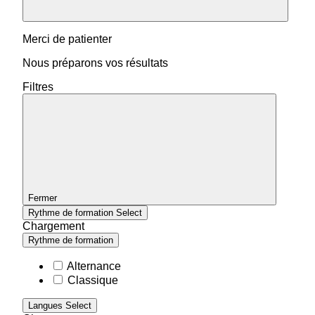
Merci de patienter
Nous préparons vos résultats
Filtres
Fermer
Rythme de formation
Select
Chargement
Rythme de formation
Alternance
Classique
Langues
Select