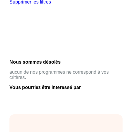
Supprimer les filtres
Nous sommes désolés
aucun de nos programmes ne correspond à vos
critères.
Vous pourriez être interessé par