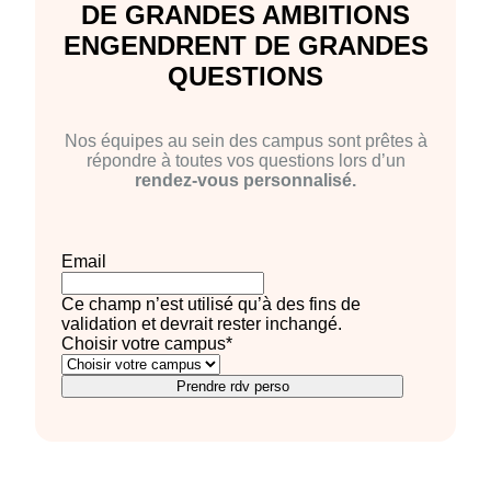
DE GRANDES AMBITIONS
ENGENDRENT DE GRANDES
QUESTIONS
Nos équipes au sein des campus sont prêtes à
répondre à toutes vos questions lors d’un
rendez-vous personnalisé.
Email
Ce champ n’est utilisé qu’à des fins de
validation et devrait rester inchangé.
Choisir votre campus
*
Prendre rdv perso