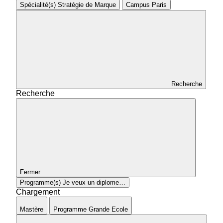
Spécialité(s)
Stratégie de Marque
Campus
Paris
Recherche
Recherche
Fermer
Programme(s)
Je veux un diplome…
Chargement
Mastère
Programme Grande Ecole