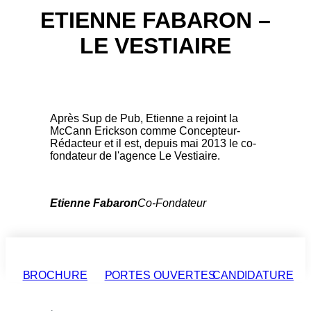
ETIENNE FABARON –
LE VESTIAIRE
Après Sup de Pub, Etienne a rejoint la
McCann Erickson comme Concepteur-
Rédacteur et il est, depuis mai 2013 le co-
fondateur de l'agence Le Vestiaire.
Etienne Fabaron
Co-Fondateur
BROCHURE
PORTES OUVERTES
CANDIDATURE