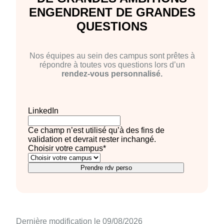
ENGENDRENT DE GRANDES
QUESTIONS
Nos équipes au sein des campus sont prêtes à
répondre à toutes vos questions lors d’un
rendez-vous personnalisé.
LinkedIn
Ce champ n’est utilisé qu’à des fins de
validation et devrait rester inchangé.
Choisir votre campus
*
Prendre rdv perso
Dernière modification le 09/08/2026