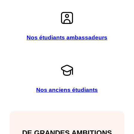
Nos étudiants ambassadeurs
Nos anciens étudiants
DE GRANDES AMBITIONS