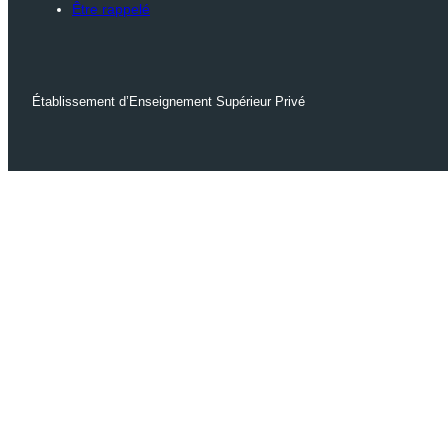
Être rappelé
Établissement d’Enseignement Supérieur Privé