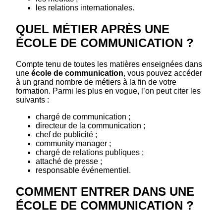
les relations internationales.
QUEL MÉTIER APRÈS UNE
ÉCOLE DE COMMUNICATION ?
Compte tenu de toutes les matières enseignées dans
une
école de communication
, vous pouvez accéder
à un grand nombre de métiers à la fin de votre
formation. Parmi les plus en vogue, l’on peut citer les
suivants :
chargé de communication ;
directeur de la communication ;
chef de publicité ;
community manager ;
chargé de relations publiques ;
attaché de presse ;
responsable événementiel.
COMMENT ENTRER DANS UNE
ÉCOLE DE COMMUNICATION ?