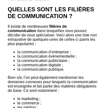
QUELLES SONT LES FILIÈRES
DE COMMUNICATION ?
Il existe de nombreuses
filières de
communication
dans lesquelles vous pouvez
décider de vous spécialiser. Voici alors une liste non
exhaustive de quelques-unes de celles-ci parmi les
plus populaires :
la communication d’entreprise ;
la communication événementielle ;
la communication publicitaire ;
la communication digitale ;
la communication publique.
Bien sûr, l’on peut également mentionner les
domaines connexes pour lesquels la communication
est enseignée et fait partie des matières obligatoires
de base. Ce sont notamment :
le marketing ;
le commerce ;
les médias ;