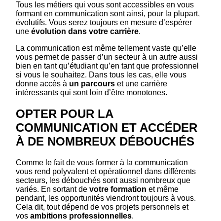
Tous les métiers qui vous sont accessibles en vous
formant en communication sont ainsi, pour la plupart,
évolutifs. Vous serez toujours en mesure d’espérer
une
évolution dans votre carrière
.
La communication est même tellement vaste qu’elle
vous permet de passer d’un secteur à un autre aussi
bien en tant qu’étudiant qu’en tant que professionnel
si vous le souhaitez. Dans tous les cas, elle vous
donne accès à
un parcours
et une carrière
intéressants qui sont loin d’être monotones.
OPTER POUR LA
COMMUNICATION ET ACCÉDER
À DE NOMBREUX DÉBOUCHÉS
Comme le fait de vous former à la communication
vous rend polyvalent et opérationnel dans différents
secteurs, les débouchés sont aussi nombreux que
variés. En sortant de
votre formation
et même
pendant, les opportunités viendront toujours à vous.
Cela dit, tout dépend de vos projets personnels et
vos
ambitions professionnelles
.