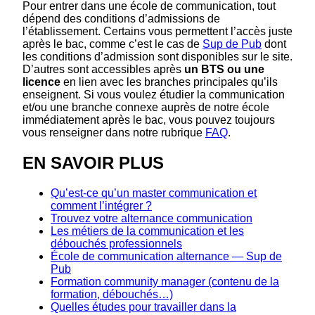
Pour entrer dans une école de communication, tout
dépend des conditions d’admissions de
l’établissement. Certains vous permettent l’accès juste
après le bac, comme c’est le cas de
Sup de Pub
dont
les conditions d’admission sont disponibles sur le site.
D’autres sont accessibles après
un BTS ou une
licence
en lien avec les branches principales qu’ils
enseignent. Si vous voulez étudier la communication
et/ou une branche connexe auprès de notre école
immédiatement après le bac, vous pouvez toujours
vous renseigner dans notre rubrique
FAQ
.
EN SAVOIR PLUS
Qu’est-ce qu’un master communication et
comment l’intégrer ?
Trouvez votre alternance communication
Les métiers de la communication et les
débouchés professionnels
École de communication alternance — Sup de
Pub
Formation community manager (contenu de la
formation, débouchés…)
Quelles études pour travailler dans la