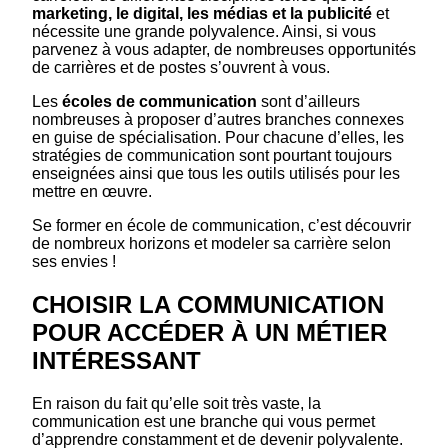
marketing, le digital, les médias et la publicité
et
nécessite une grande polyvalence. Ainsi, si vous
parvenez à vous adapter, de nombreuses opportunités
de carrières et de postes s’ouvrent à vous.
Les
écoles de communication
sont d’ailleurs
nombreuses à proposer d’autres branches connexes
en guise de spécialisation. Pour chacune d’elles, les
stratégies de communication sont pourtant toujours
enseignées ainsi que tous les outils utilisés pour les
mettre en œuvre.
Se former en école de communication, c’est découvrir
de nombreux horizons et modeler sa carrière selon
ses envies !
CHOISIR LA COMMUNICATION
POUR ACCÉDER À UN MÉTIER
INTÉRESSANT
En raison du fait qu’elle soit très vaste, la
communication est une branche qui vous permet
d’apprendre constamment et de devenir polyvalente.