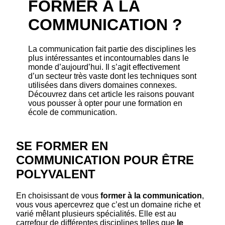
FORMER À LA
COMMUNICATION ?
La communication fait partie des disciplines les
plus intéressantes et incontournables dans le
monde d’aujourd’hui. Il s’agit effectivement
d’un secteur très vaste dont les techniques sont
utilisées dans divers domaines connexes.
Découvrez dans cet article les raisons pouvant
vous pousser à opter pour une formation en
école de communication.
SE FORMER EN
COMMUNICATION POUR ÊTRE
POLYVALENT
En choisissant de vous
former à la communication
,
vous vous apercevrez que c’est un domaine riche et
varié mêlant plusieurs spécialités. Elle est au
carrefour de différentes disciplines telles que
le