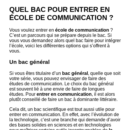
QUEL BAC POUR ENTRER EN
ÉCOLE DE COMMUNICATION ?
Vous voulez entrer en
école de communication
?
C’est un parcours qui se prépare depuis le bac. Si
vous vous demandez alors quel bac faire pour intégrer
l’école, voici les différentes options qui s’offrent à
vous.
Un bac général
Si vous êtes titulaire d’un
bac général
, quelle que soit
votre série, vous pouvez envisager de faire des
études de communication. Le choix du bac général
est souvent lié à une envie de faire de longues
études. Pour
entrer en communication
, il est alors
plutôt conseillé de faire un bac à dominante littéraire.
Cela dit, un bac scientifique est tout aussi utile pour
entrer en communication. En effet, avec l’évolution de
la technologie, c’est une branche qui demande d’avoir
des bases solides en sciences et en technologies