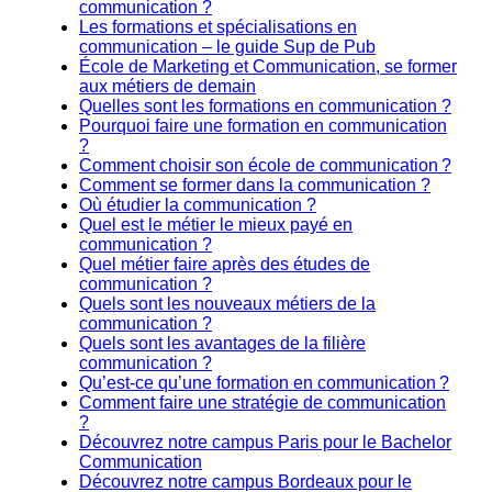
communication ?
Les formations et spécialisations en
communication – le guide Sup de Pub
École de Marketing et Communication, se former
aux métiers de demain
Quelles sont les formations en communication ?
Pourquoi faire une formation en communication
?
Comment choisir son école de communication ?
Comment se former dans la communication ?
Où étudier la communication ?
Quel est le métier le mieux payé en
communication ?
Quel métier faire après des études de
communication ?
Quels sont les nouveaux métiers de la
communication ?
Quels sont les avantages de la filière
communication ?
Qu’est-ce qu’une formation en communication ?
Comment faire une stratégie de communication
?
Découvrez notre campus Paris pour le Bachelor
Communication
Découvrez notre campus Bordeaux pour le