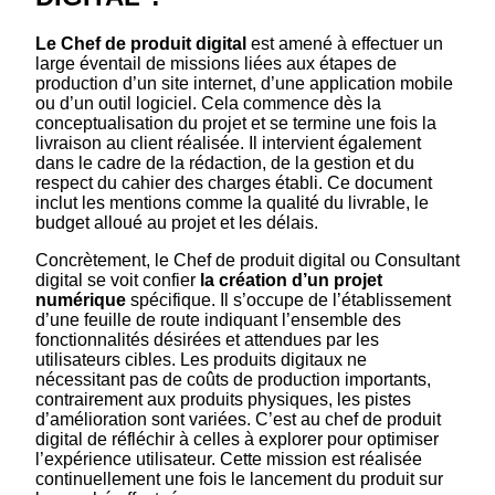
Le Chef de produit digital
est amené à effectuer un
large éventail de missions liées aux étapes de
production d’un site internet, d’une application mobile
ou d’un outil logiciel. Cela commence dès la
conceptualisation du projet et se termine une fois la
livraison au client réalisée. Il intervient également
dans le cadre de la rédaction, de la gestion et du
respect du cahier des charges établi. Ce document
inclut les mentions comme la qualité du livrable, le
budget alloué au projet et les délais.
Concrètement, le Chef de produit digital ou Consultant
digital se voit confier
la création d’un projet
numérique
spécifique. Il s’occupe de l’établissement
d’une feuille de route indiquant l’ensemble des
fonctionnalités désirées et attendues par les
utilisateurs cibles. Les produits digitaux ne
nécessitant pas de coûts de production importants,
contrairement aux produits physiques, les pistes
d’amélioration sont variées. C’est au chef de produit
digital de réfléchir à celles à explorer pour optimiser
l’expérience utilisateur. Cette mission est réalisée
continuellement une fois le lancement du produit sur