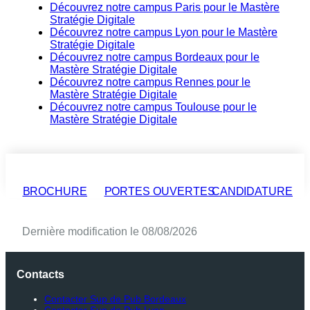
Découvrez notre campus Paris pour le Mastère
Stratégie Digitale
Découvrez notre campus Lyon pour le Mastère
Stratégie Digitale
Découvrez notre campus Bordeaux pour le
Mastère Stratégie Digitale
Découvrez notre campus Rennes pour le
Mastère Stratégie Digitale
Découvrez notre campus Toulouse pour le
Mastère Stratégie Digitale
BROCHURE
PORTES OUVERTES
CANDIDATURE
Dernière modification le 08/08/2026
Contacts
Contacter Sup de Pub Bordeaux