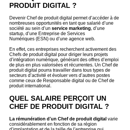
PRODUIT DIGITAL ?
Devenir Chef de produit digital permet d’accéder à de
nombreuses opportunités en tant que salarié d’une
société au sein d’un
service marketing
, d’une
startup, d’une Entreprise de Services
Numériques (ESN) ou d’une agence web.
En effet, ces entreprises recherchent activement des
Chefs de produit digital pour diriger leurs projets
d’intégration numérique, générant des offres d’emploi
de plus en plus valorisées et récurrentes. Un Chef de
produit digital pourra travailler dans tous types de
secteurs d’activité et évoluer vers d’autres postes
comme ceux de Responsable digital ou de Chef de
produit international.
QUEL SALAIRE PERÇOIT UN
CHEF DE PRODUIT DIGITAL ?
La rémunération d’un Chef de produit digital
varie
considérablement en fonction de sa région
d’implantation et de la taille de l’entreprise qui