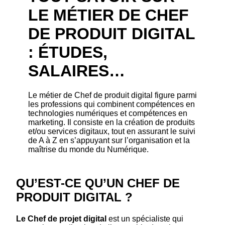
LE MÉTIER DE CHEF
DE PRODUIT DIGITAL
: ÉTUDES,
SALAIRES…
Le métier de Chef de produit digital figure parmi
les professions qui combinent compétences en
technologies numériques et compétences en
marketing. Il consiste en la création de produits
et/ou services digitaux, tout en assurant le suivi
de A à Z en s’appuyant sur l’organisation et la
maîtrise du monde du Numérique.
QU’EST-CE QU’UN CHEF DE
PRODUIT DIGITAL ?
Le Chef de projet digital
est un spécialiste qui