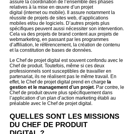
assure la coordination de l’ensemble des phases
relatives à la mise en œuvre d’un projet
digital (internet ou mobile). Il assure notamment la
réussite de projets de sites web, d’applications
mobiles et/ou de logiciels. D’autres projets plus
spécifiques peuvent aussi nécessiter son intervention.
Cela va des projets de brand content aux projets de
webmarketing, en passant par les programmes
d’affiliation, le référencement, la création de contenu
et la constitution de bases de données.
Le Chef de projet digital est souvent confondu avec le
Chef de produit. Toutefois, même si ces deux
professionnels sont susceptibles de travailler en
partenariat, ils ne réalisent pas le même travail. En
effet, le Chef de projet digital prend en charge
la
gestion et le management d’un projet
. Par contre, le
Chef de produit œuvre plus spécifiquement dans
l’application d’un plan d’action marketing établi au
préalable avec le Chef de projet digital.
QUELLES SONT LES MISSIONS
DU CHEF DE PRODUIT
DIGITAL ?