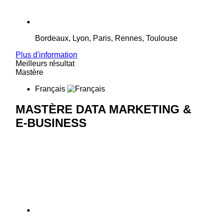
Bordeaux, Lyon, Paris, Rennes, Toulouse
Plus d'information
Meilleurs résultat
Mastère
Français
MASTÈRE DATA MARKETING &
E-BUSINESS