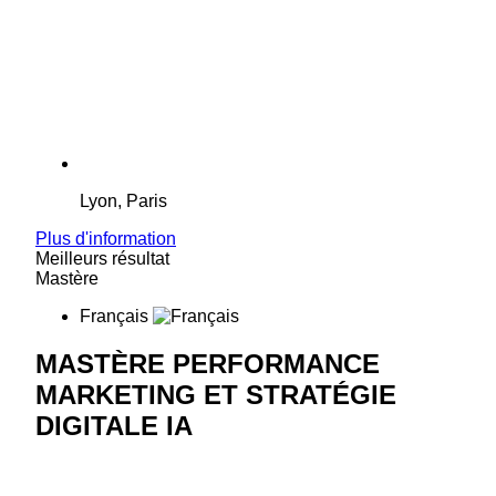
Lyon, Paris
Plus d'information
Meilleurs résultat
Mastère
Français
MASTÈRE PERFORMANCE
MARKETING ET STRATÉGIE
DIGITALE IA