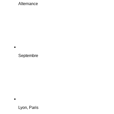
Alternance
Septembre
Lyon, Paris