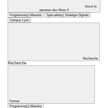
Ouvrir le
panneau des filtres
0
Programme(s)
Mastère
Spécialité(s)
Stratégie Digitale
Campus
Lyon
Recherche
Recherche
Fermer
Programme(s)
Mastère