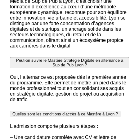
Media de Sup de Pub à Lyon, c’est choisir une
formation d’excellence au cœur d’une métropole
européenne dynamique, reconnue pour son équilibre
entre innovation, vie urbaine et accessibilité. Lyon se
distingue par une forte concentration d’agences
digitales et de startups, un ancrage solide dans les
secteurs technologiques, du retail et de la
communication, offrant ainsi un écosystème propice
aux carrières dans le digital
Peut-on suivre le Mastère Stratégie Digitale en alternance à
Sup de Pub Lyon ?
Oui, l’alternance est proposée dès la première année
du programme. Elle permet de mettre un pied dans le
monde professionnel tout en consolidant ses acquis
en stratégie digitale, gestion de projet ou acquisition
de trafic.
Quelles sont les conditions d’accès à ce Mastère à Lyon ?
L’admission comporte plusieurs étapes :
– Une candidature complète avec CV et lettre de