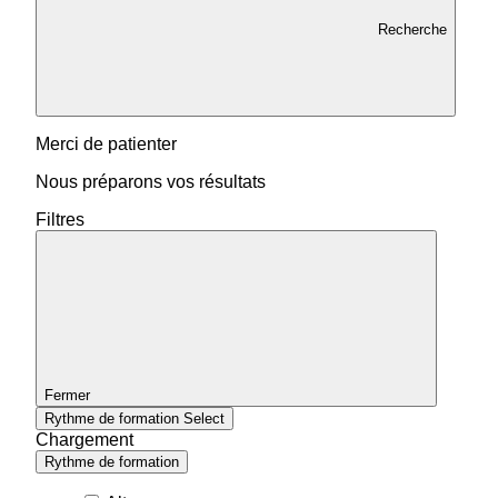
Recherche
Merci de patienter
Nous préparons vos résultats
Filtres
Fermer
Rythme de formation
Select
Chargement
Rythme de formation