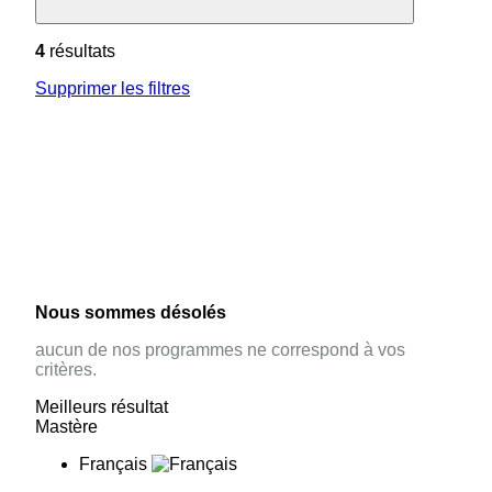
4
résultats
Supprimer les filtres
Nous sommes désolés
aucun de nos programmes ne correspond à vos
critères.
Meilleurs résultat
Mastère
Français