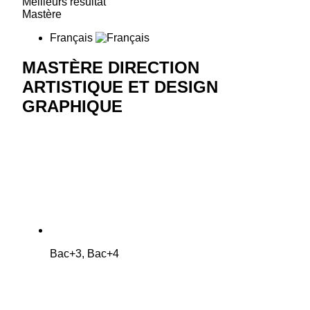
Meilleurs résultat
Mastère
Français
MASTÈRE DIRECTION
ARTISTIQUE ET DESIGN
GRAPHIQUE
Bac+3, Bac+4