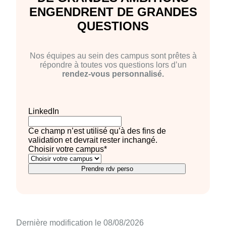
ENGENDRENT DE GRANDES
QUESTIONS
Nos équipes au sein des campus sont prêtes à
répondre à toutes vos questions lors d’un
rendez-vous personnalisé.
LinkedIn
Ce champ n’est utilisé qu’à des fins de
validation et devrait rester inchangé.
Choisir votre campus
*
Prendre rdv perso
Dernière modification le 08/08/2026