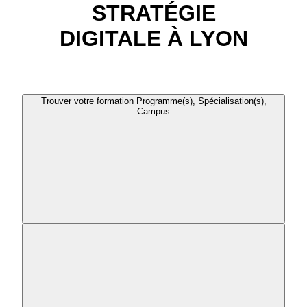
STRATÉGIE
DIGITALE À LYON
Trouver votre formation
Programme(s), Spécialisation(s),
Campus