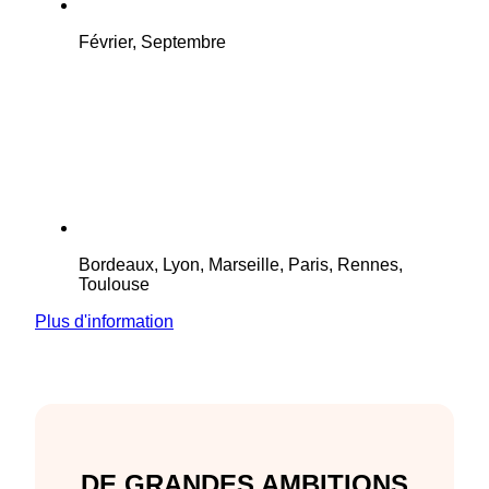
Février, Septembre
Bordeaux, Lyon, Marseille, Paris, Rennes,
Toulouse
Plus d'information
DE GRANDES AMBITIONS