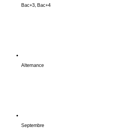
Bac+3, Bac+4
Alternance
Septembre