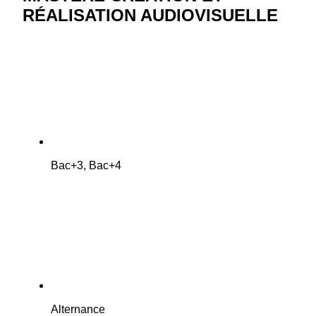
RÉALISATION AUDIOVISUELLE
Bac+3, Bac+4
Alternance