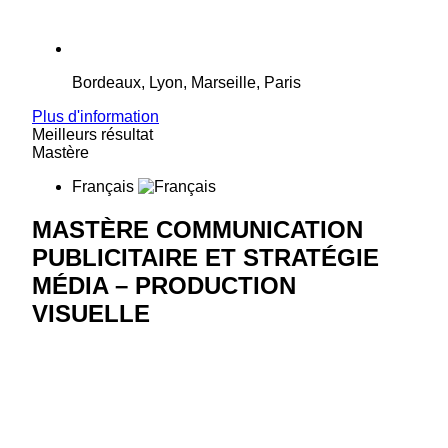
Bordeaux, Lyon, Marseille, Paris
Plus d'information
Meilleurs résultat
Mastère
Français
MASTÈRE COMMUNICATION
PUBLICITAIRE ET STRATÉGIE
MÉDIA – PRODUCTION
VISUELLE