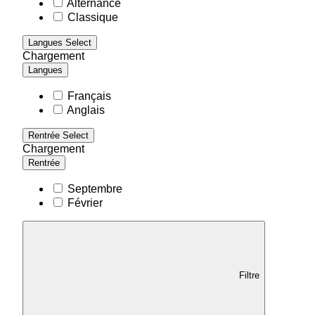
Alternance
Classique
Langues
Select
Chargement
Langues
Français
Anglais
Rentrée
Select
Chargement
Rentrée
Septembre
Février
Filtre