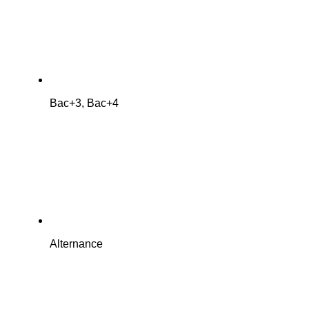
Bac+3, Bac+4
Alternance