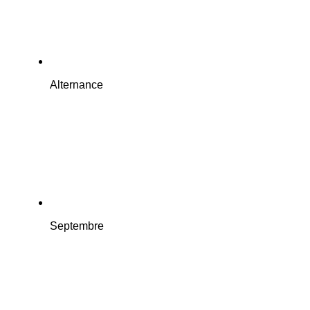
Alternance
Septembre