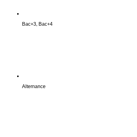
Bac+3, Bac+4
Alternance