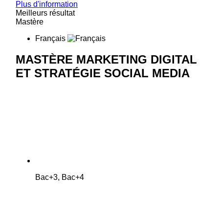
Plus d'information
Meilleurs résultat
Mastère
Français
MASTÈRE MARKETING DIGITAL
ET STRATÉGIE SOCIAL MEDIA
Bac+3, Bac+4