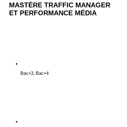
MASTÈRE TRAFFIC MANAGER
ET PERFORMANCE MÉDIA
Bac+3, Bac+4