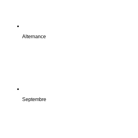
Alternance
Septembre