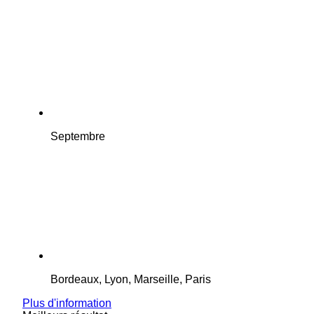
Septembre
Bordeaux, Lyon, Marseille, Paris
Plus d'information