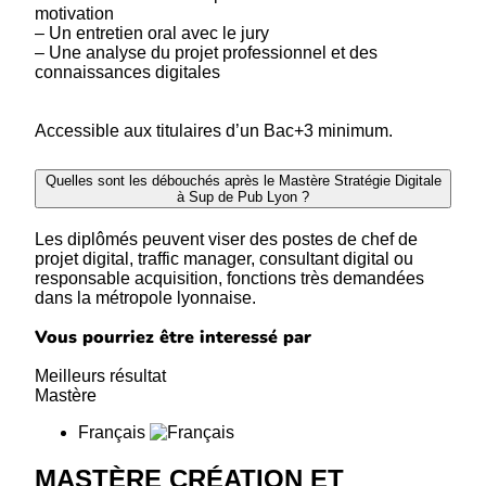
motivation
– Un entretien oral avec le jury
– Une analyse du projet professionnel et des
connaissances digitales
Accessible aux titulaires d’un Bac+3 minimum.
Quelles sont les débouchés après le Mastère Stratégie Digitale
à Sup de Pub Lyon ?
Les diplômés peuvent viser des postes de chef de
projet digital, traffic manager, consultant digital ou
responsable acquisition, fonctions très demandées
dans la métropole lyonnaise.
Vous pourriez être interessé par
Meilleurs résultat
Mastère
Français
MASTÈRE CRÉATION ET