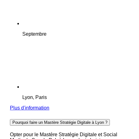
Septembre
Lyon, Paris
Plus d'information
Pourquoi faire un Mastère Stratégie Digitale à Lyon ?
​Opter pour le Mastère Stratégie Digitale et Social