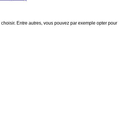
 choisir. Entre autres, vous pouvez par exemple opter pour