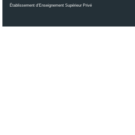
Établissement d’Enseignement Supérieur Privé