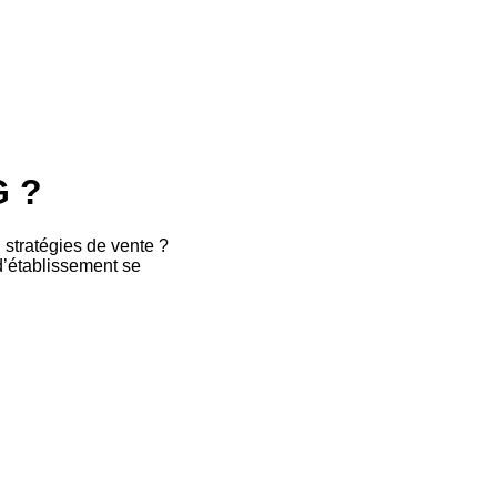
 ?
stratégies de vente ?
d’établissement se