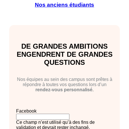
Nos anciens étudiants
DE GRANDES AMBITIONS
ENGENDRENT DE GRANDES
QUESTIONS
Nos équipes au sein des campus sont prêtes à
répondre à toutes vos questions lors d’un
rendez-vous personnalisé.
Facebook
Ce champ n’est utilisé qu’à des fins de
validation et devrait rester inchangé.