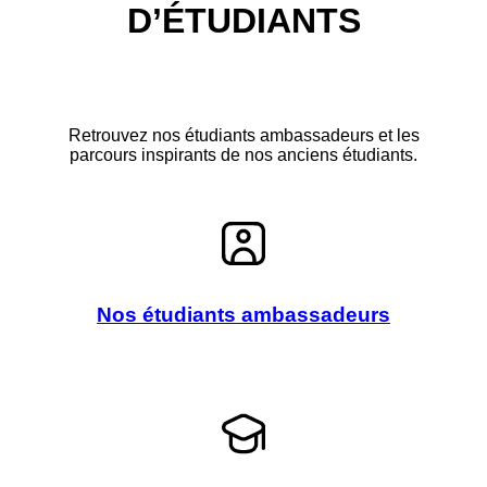
D’ÉTUDIANTS
Retrouvez nos étudiants ambassadeurs et les
parcours inspirants de nos anciens étudiants.
Nos étudiants ambassadeurs