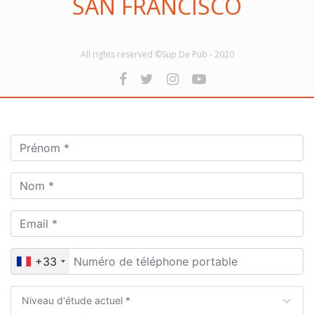
SAN FRANCISCO
All rights reserved ©Sup De Pub - 2020
+33
Niveau d'étude actuel *