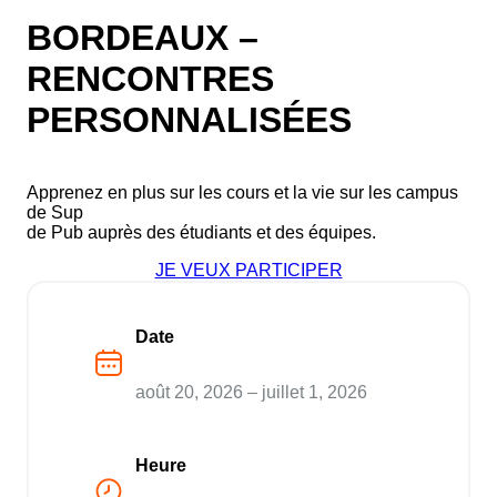
BORDEAUX –
RENCONTRES
PERSONNALISÉES
Apprenez en plus sur les cours et la vie sur les campus
de Sup
de Pub auprès des étudiants et des équipes.
JE VEUX PARTICIPER
Date
août 20, 2026 – juillet 1, 2026
Heure