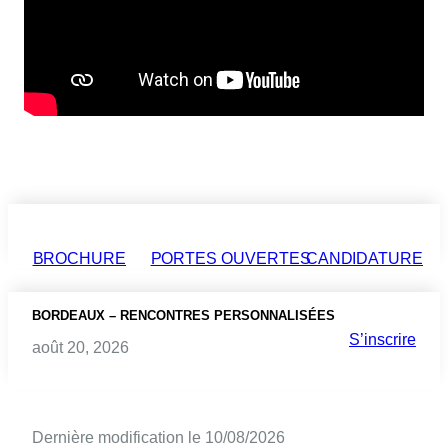
BROCHURE
PORTES OUVERTES
CANDIDATURE
BORDEAUX – RENCONTRES PERSONNALISÉES
S’inscrire
août 20, 2026
Dernière modification le 10/08/2026