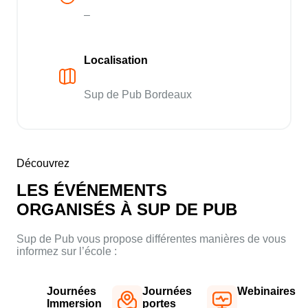
–
Localisation
Sup de Pub Bordeaux
Découvrez
LES ÉVÉNEMENTS
ORGANISÉS À SUP DE PUB
Sup de Pub vous propose différentes manières de vous
informez sur l’école :
Journées
Journées
Webinaires
Immersion
portes