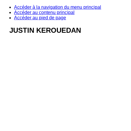
Accéder à la navigation du menu principal
Accéder au contenu principal
Accéder au pied de page
JUSTIN KEROUEDAN