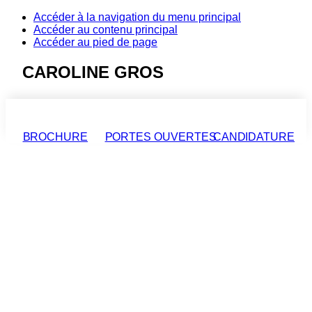
Accéder à la navigation du menu principal
Accéder au contenu principal
Accéder au pied de page
CAROLINE GROS
BROCHURE
PORTES OUVERTES
CANDIDATURE