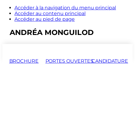
Accéder à la navigation du menu principal
Accéder au contenu principal
Accéder au pied de page
ANDRÉA MONGUILOD
BROCHURE
PORTES OUVERTES
CANDIDATURE